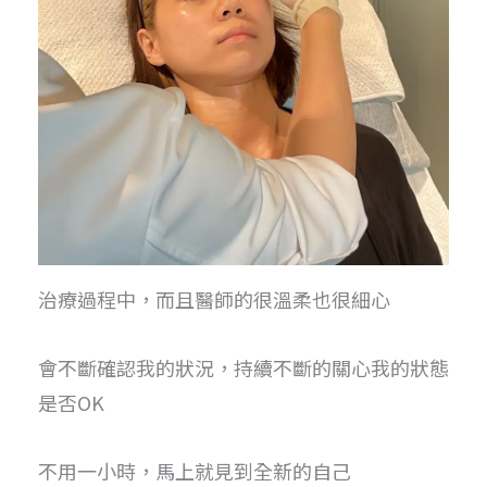
治療過程中，而且醫師的很溫柔也很細心
會不斷確認我的狀況，持續不斷的關心我的狀態
是否OK
不用一小時，馬上就見到全新的自己