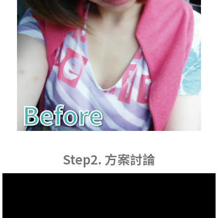
Step2. 方案討論