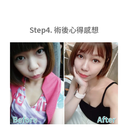
Step4. 術後心得感想