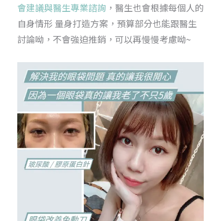
會建議與醫生專業諮詢
，醫生也會根據每個人的
自身情形 量身打造方案，預算部分也能跟醫生
討論呦，不會強迫推銷，可以再慢慢考慮呦~