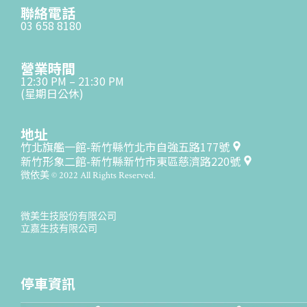
聯絡電話
03 658 8180
營業時間
12:30 PM – 21:30 PM
(星期日公休)
地址
竹北旗艦一館-新竹縣竹北市自強五路177號
新竹形象二館-新竹縣新竹市東區慈濟路220號
微依美 © 2022 All Rights Reserved.
微美生技股份有限公司
立嘉生技有限公司
停車資訊