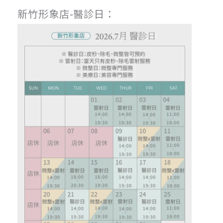
新竹形象店-醫診日：