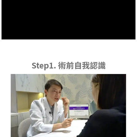
Step1. 術前自我認識