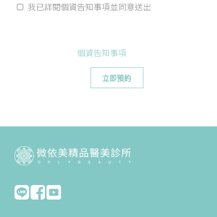
我已詳閱個資告知事項並同意送出
個資告知事項