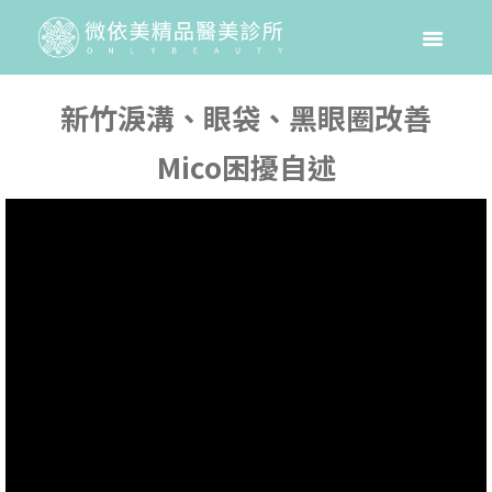
新竹淚溝、眼袋、黑眼圈改善
Mico困擾自述