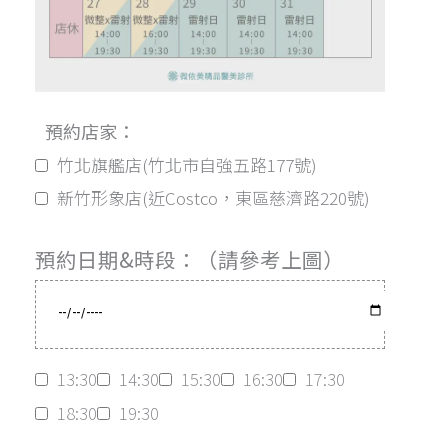
預約店家：
竹北旗艦店(竹北市自強五路177號)
新竹形象店(近Costco，東區慈濟路220號)
預約日期&時段：（請參考上圖）
13:30
14:30
15:30
16:30
17:30
18:30
19:30