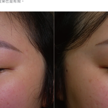
效果也是有限。