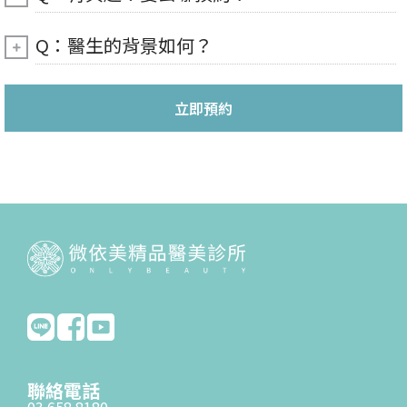
Q：醫生的背景如何？
立即預約
聯絡電話
03 658 8180