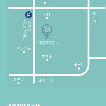
提醒與注意事項