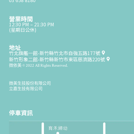
營業時間
12:30 PM – 21:30 PM
(星期日公休)
地址
竹北旗艦一館-新竹縣竹北市自強五路177號
新竹形象二館-新竹縣新竹市東區慈濟路220號
微依美 © 2022 All Rights Reserved.
微美生技股份有限公司
立嘉生技有限公司
停車資訊