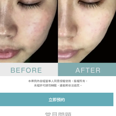
本案例內容經當事人同意授權使用，版權所有，
未經許可請勿轉載，違者將依法追究。
立即預約
常見問題