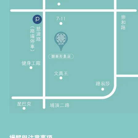
提醒與注意事項