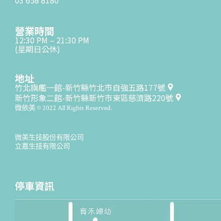
營業時間
12:30 PM – 21:30 PM
(星期日公休)
地址
竹北旗艦一館-新竹縣竹北市自強五路177號
新竹形象二館-新竹縣新竹市東區慈濟路220號
微依美 © 2022 All Rights Reserved.
微美生技股份有限公司
立嘉生技有限公司
停車資訊