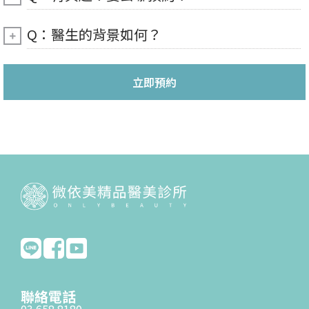
Q：醫生的背景如何？
立即預約
聯絡電話
03 658 8180