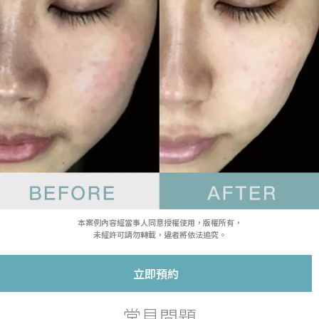
本案例內容經當事人同意授權使用，版權所有，
未經許可請勿轉載，違者將依法追究。
立即預約
常見問題