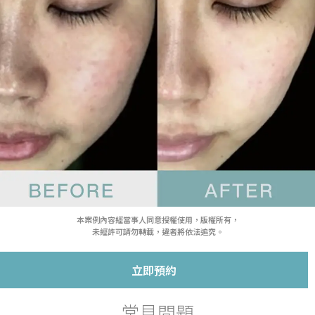
本案例內容經當事人同意授權使用，版權所有，
未經許可請勿轉載，違者將依法追究。
立即預約
常見問題