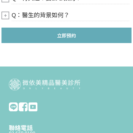
Q：醫生的背景如何？
立即預約
聯絡電話
03 658 8180