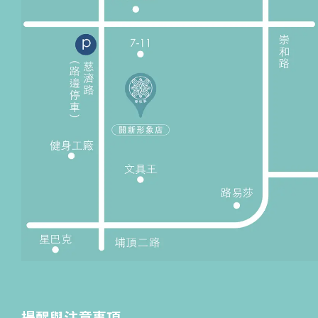
提醒與注意事項