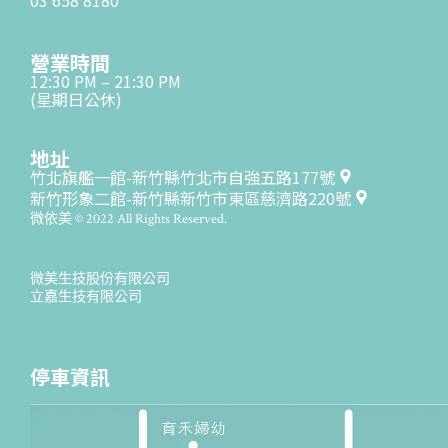
營業時間
12:30 PM – 21:30 PM
(星期日公休)
地址
竹北旗艦一館-新竹縣竹北市自強五路177號
新竹形象二館-新竹縣新竹市東區慈濟路220號
微依美 © 2022 All Rights Reserved.
微美生技股份有限公司
立嘉生技有限公司
停車資訊