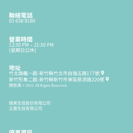
聯絡電話
03 658 8180
營業時間
12:30 PM – 21:30 PM
(星期日公休)
地址
竹北旗艦一館-新竹縣竹北市自強五路177號
新竹形象二館-新竹縣新竹市東區慈濟路220號
微依美 © 2022 All Rights Reserved.
微美生技股份有限公司
立嘉生技有限公司
停車資訊