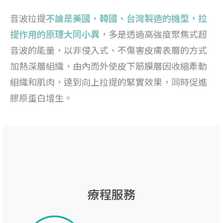
音波拉提
不論是美國、韓國、台灣製造的機型，拉
提作用的原理大同小異
，多是透過高強度聚焦式超
音波的能量，以非侵入式、不傷害皮膚表層的方式
加熱深層組織，由內而外使皮下筋膜層因收縮牽動
組織和肌肉，達到向上拉提的緊實效果，同時促進
膠原蛋白增生。
療程服務