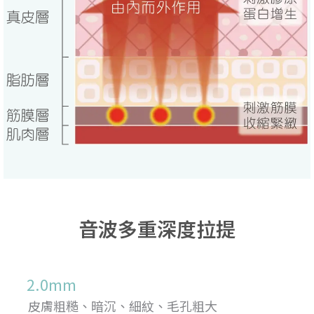
音波多重深度拉提
2.0mm
皮膚粗糙、暗沉、細紋、毛孔粗大