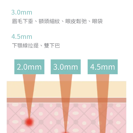
3.0mm
眉毛下垂、額頭細紋、眼皮鬆弛、眼袋
4.5mm
下顎線拉提、雙下巴