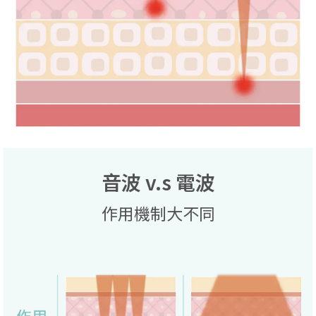
音波 v.s 電波
作用機制大不同