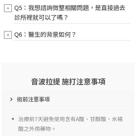
Q5：我想諮詢微整相關問題，是直接過去
診所裡就可以了嗎？
Q6：醫生的背景如何？
音波拉提 施打注意事項
術前注意事項
治療前7天避免使用含有A酸、甘醇酸、水楊
酸之外用藥物。