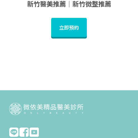
新竹醫美推薦｜新竹微整推薦
立即預約