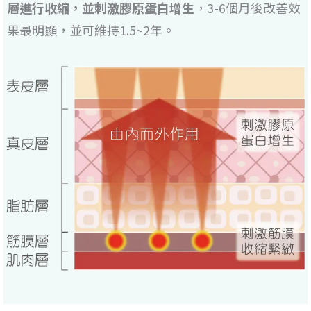
層進行收縮，並刺激膠原蛋白增生
，3-6個月後改善效
果最明顯，並可維持1.5~2年。