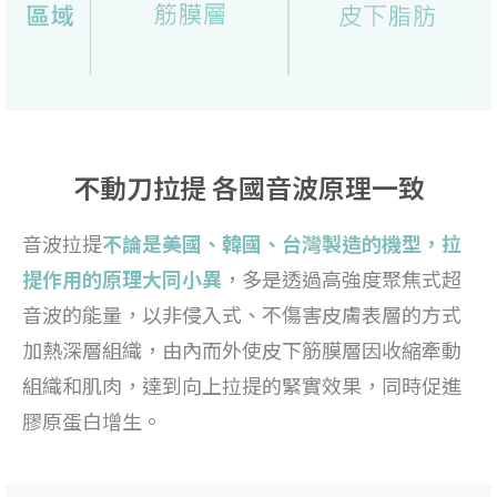
不動刀拉提 各國音波原理一致
音波拉提
不論是美國、韓國、台灣製造的機型，拉
提作用的原理大同小異
，多是透過高強度聚焦式超
音波的能量，以非侵入式、不傷害皮膚表層的方式
加熱深層組織，由內而外使皮下筋膜層因收縮牽動
組織和肌肉，達到向上拉提的緊實效果，同時促進
膠原蛋白增生。