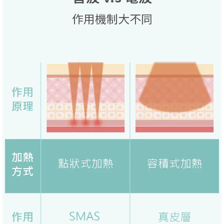
作用機制大不同