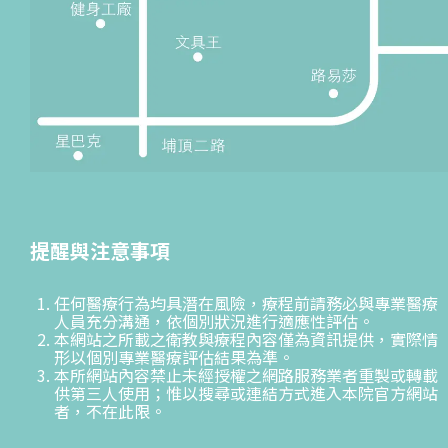
提醒與注意事項
任何醫療行為均具潛在風險，療程前請務必與專業醫療
人員充分溝通，依個別狀況進行適應性評估。
本網站之所載之衛教與療程內容僅為資訊提供，實際情
形以個別專業醫療評估結果為準。
本所網站內容禁止未經授權之網路服務業者重製或轉載
供第三人使用；惟以搜尋或連結方式進入本院官方網站
者，不在此限。