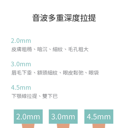
音波多重深度拉提
2.0mm
皮膚粗糙、暗沉、細紋、毛孔粗大
3.0mm
眉毛下垂、額頭細紋、眼皮鬆弛、眼袋
4.5mm
下顎線拉提、雙下巴