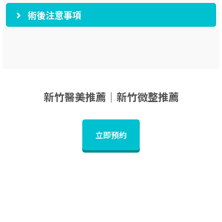
術後注意事項
新竹醫美推薦｜新竹微整推薦
立即預約