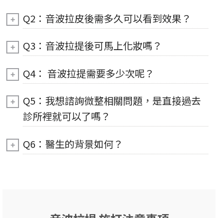
Q2：音波拉皮後需多久可以看到效果？
Q3：音波拉提後可馬上化妝嗎？
Q4： 音波拉提需要多少次呢？
Q5：我想諮詢微整相關問題，是直接過去
診所裡就可以了嗎？
Q6：醫生的背景如何？