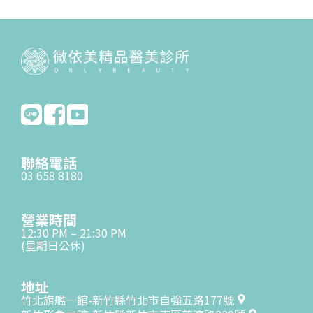
聯絡電話
03 658 8180
營業時間
12:30 PM – 21:30 PM
(星期日公休)
地址
竹北旗艦一館-新竹縣竹北市自強五路177號