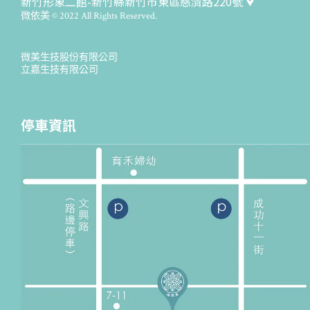
新竹形象二館-新竹縣新竹市東區慈濟路220號
微依美 © 2022 All Rights Reserved.
微美生技股份有限公司
立嘉生技有限公司
停車資訊