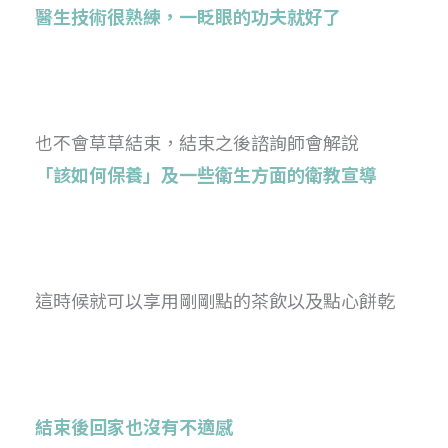
醫生技術很熟練
，
一眨眼的功夫就好了
也不會草草結束，結束之後諮詢師會解說
「該如何保養」及一些衛生方面的衛教宣導
這時候就可以享用剛剛點的茶飲以及點心餅乾
結束後回家也沒有不適感