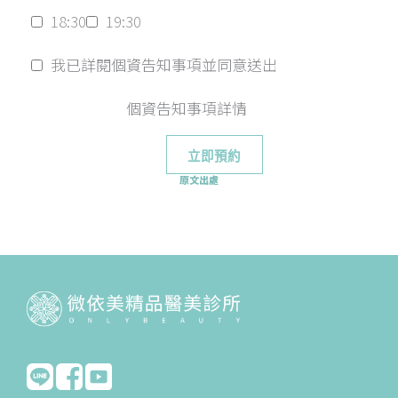
18:30
19:30
我已詳閱個資告知事項並同意送出
個資告知事項詳情
原文出處