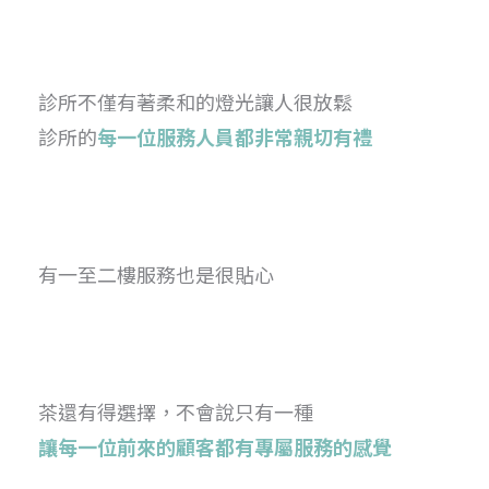
診所不僅有著柔和的燈光讓人很放鬆
診所的
每一位服務人員都非常親切有禮
有一至二樓服務也是很貼心
茶還有得選擇，不會說只有一種
讓每一位前來的顧客都有專屬服務的感覺