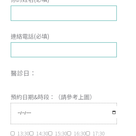
連絡電話(必填)
醫診日：
預約日期&時段：（請參考上圖）
13:30
14:30
15:30
16:30
17:30