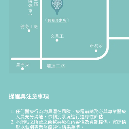
提醒與注意事項
任何醫療行為均具潛在風險，療程前請務必與專業醫療
人員充分溝通，依個別狀況進行適應性評估。
本網站之所載之衛教與療程內容僅為資訊提供，實際情
形以個別專業醫療評估結果為準。