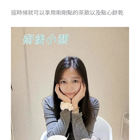
這時候就可以享用剛剛點的茶飲以及點心餅乾