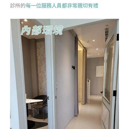
診所的
每一位服務人員都非常親切有禮