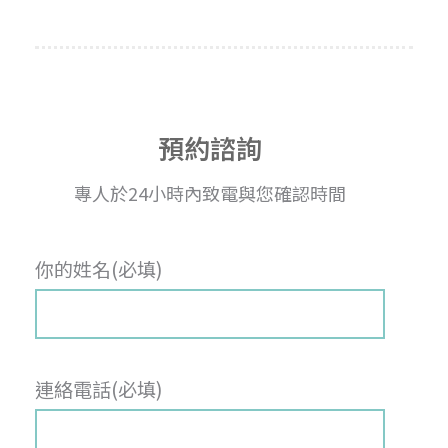
預約諮詢
專人於24小時內致電與您確認時間
你的姓名(必填)
連絡電話(必填)