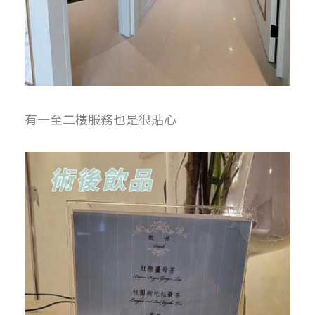
有一至二樓服務也是很貼心