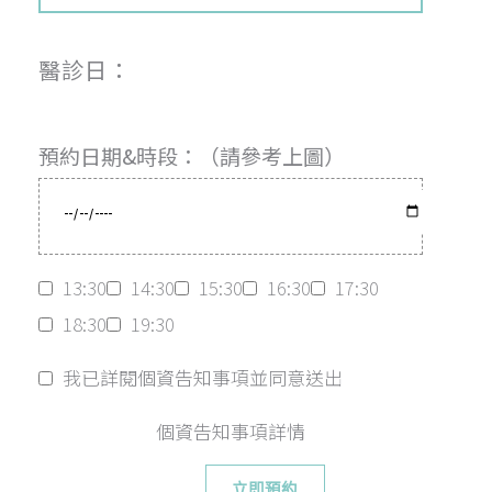
醫診日：
預約日期&時段：（請參考上圖）
13:30
14:30
15:30
16:30
17:30
18:30
19:30
我已詳閱個資告知事項並同意送出
個資告知事項詳情