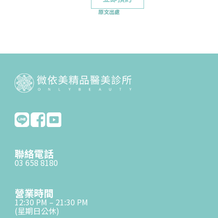
原文出處
聯絡電話
03 658 8180
營業時間
12:30 PM – 21:30 PM
(星期日公休)