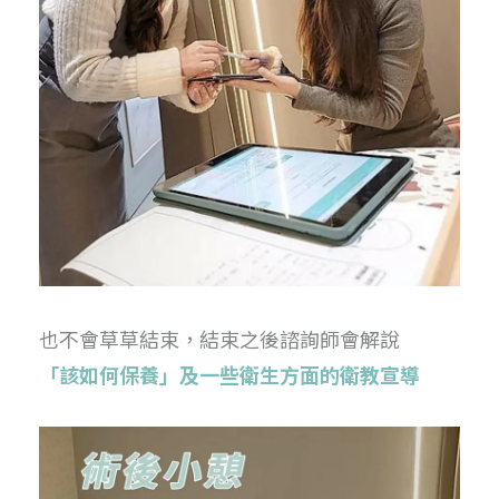
也不會草草結束，結束之後諮詢師會解說
「該如何保養」及一些衛生方面的衛教宣導