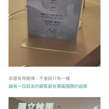
茶還有得選擇，不會說只有一種
讓每一位前來的顧客都有專屬服務的感覺