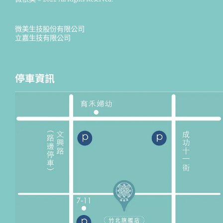
微美生技股份有限公司
立嘉生技有限公司
停車資訊