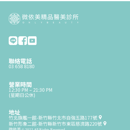
聯絡電話
03 658 8180
營業時間
12:30 PM – 21:30 PM
(星期日公休)
地址
竹北旗艦一館-新竹縣竹北市自強五路177號
新竹形象二館-新竹縣新竹市東區慈濟路220號
微依美 © 2022 All Rights Reserved.