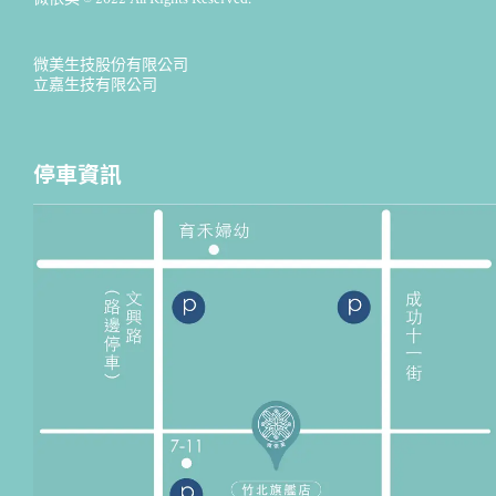
微美生技股份有限公司
立嘉生技有限公司
停車資訊