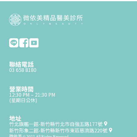
聯絡電話
03 658 8180
營業時間
12:30 PM – 21:30 PM
(星期日公休)
地址
竹北旗艦一館-新竹縣竹北市自強五路177號
新竹形象二館-新竹縣新竹市東區慈濟路220號
微依美 © 2022 All Rights Reserved.