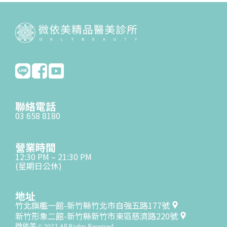
聯絡電話
03 658 8180
營業時間
12:30 PM – 21:30 PM
(星期日公休)
地址
竹北旗艦一館-新竹縣竹北市自強五路177號
新竹形象二館-新竹縣新竹市東區慈濟路220號
微依美 © 2022 All Rights Reserved.