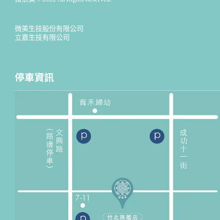
微美生技股份有限公司
立嘉生技有限公司
停車資訊