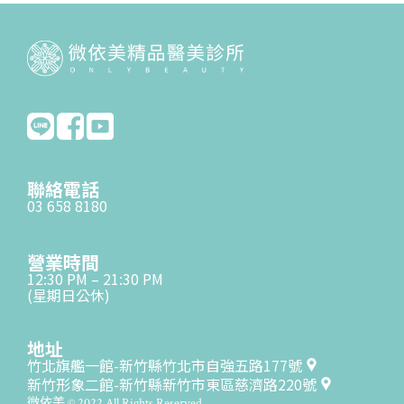
聯絡電話
03 658 8180
營業時間
12:30 PM – 21:30 PM
(星期日公休)
地址
竹北旗艦一館-新竹縣竹北市自強五路177號
新竹形象二館-新竹縣新竹市東區慈濟路220號
微依美 © 2022 All Rights Reserved.