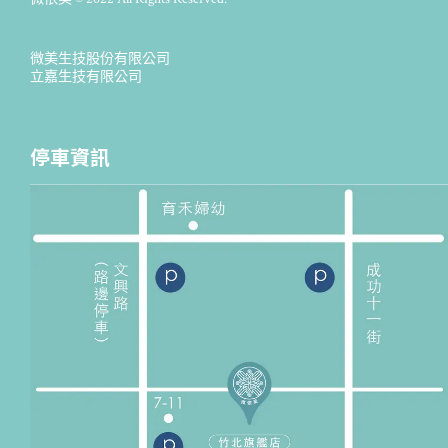
微美生技股份有限公司
立嘉生技有限公司
停車資訊