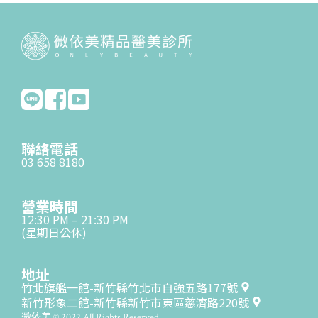
聯絡電話
03 658 8180
營業時間
12:30 PM – 21:30 PM
(星期日公休)
地址
竹北旗艦一館-新竹縣竹北市自強五路177號
新竹形象二館-新竹縣新竹市東區慈濟路220號
微依美 © 2022 All Rights Reserved.