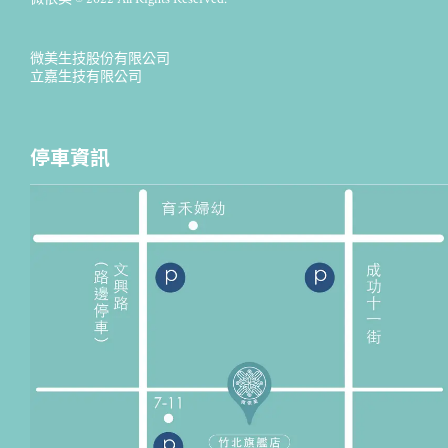
微美生技股份有限公司
立嘉生技有限公司
停車資訊