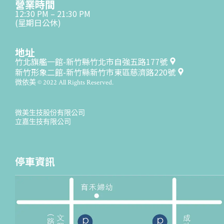
營業時間
12:30 PM – 21:30 PM
(星期日公休)
地址
竹北旗艦一館-新竹縣竹北市自強五路177號
新竹形象二館-新竹縣新竹市東區慈濟路220號
微依美 © 2022 All Rights Reserved.
微美生技股份有限公司
立嘉生技有限公司
停車資訊