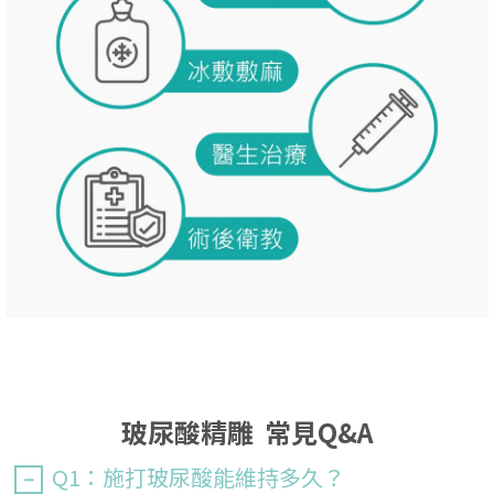
玻尿酸精雕 常見Q&A
Q1：施打玻尿酸能維持多久？