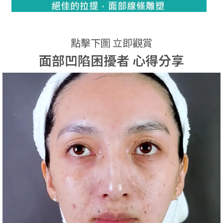
點擊下圖 立即觀賞
面部凹陷困擾者 心得分享