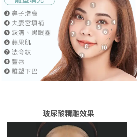
玻尿酸精雕效果