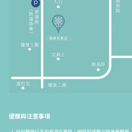
提醒與注意事項
任何醫療行為均具潛在風險，療程前請務必與專業醫療