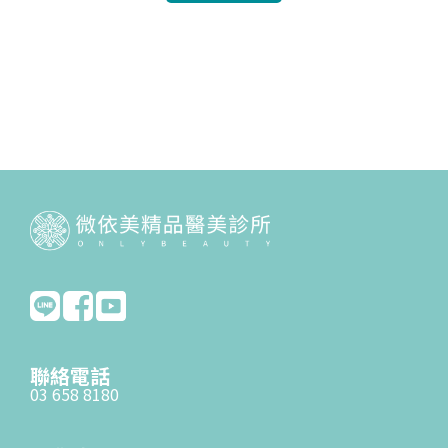
聯絡電話
03 658 8180