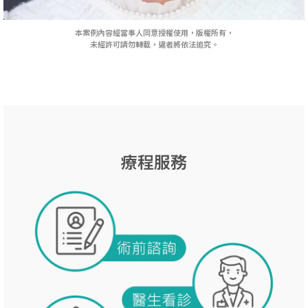
本案例內容經當事人同意授權使用，版權所有，
未經許可請勿轉載，違者將依法追究。
療程服務