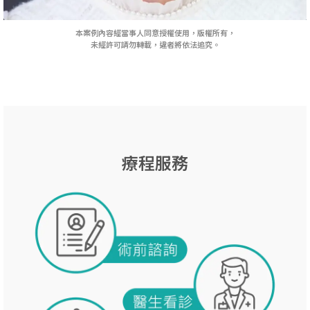
本案例內容經當事人同意授權使用，版權所有，
未經許可請勿轉載，違者將依法追究。
療程服務