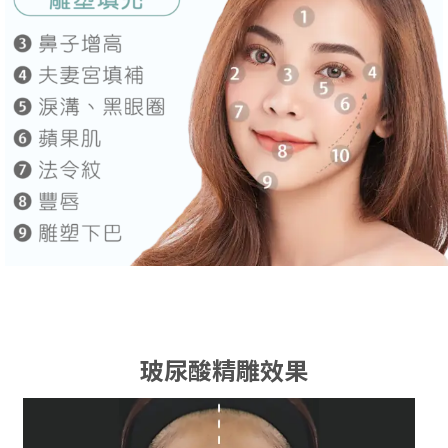
玻尿酸精雕效果