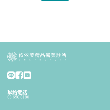
聯絡電話
03 658 8180