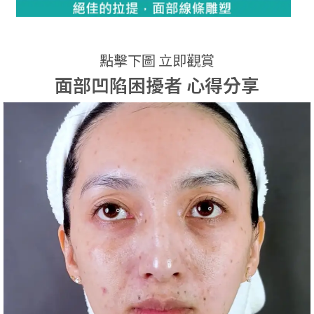
點擊下圖 立即觀賞
面部凹陷困擾者 心得分享