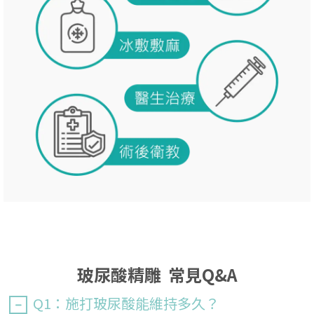
玻尿酸精雕 常見Q&A
Q1：施打玻尿酸能維持多久？