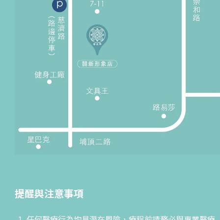
提醒與注意事項
任何醫療行為均具潛在風險，療程前請務必與專業醫療