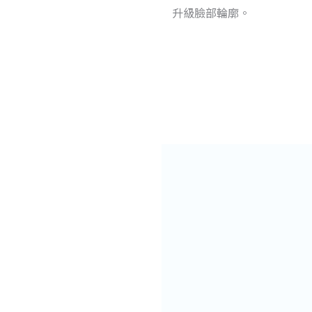
升級臉部輪廓。