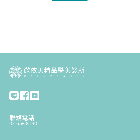
聯絡電話
03 658 8180