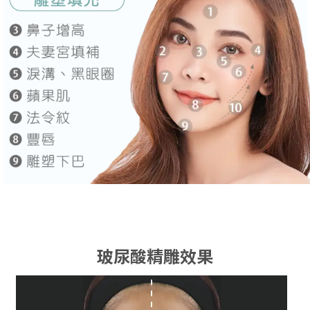
玻尿酸精雕效果