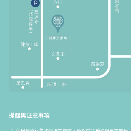
提醒與注意事項
任何醫療行為均具潛在風險，療程前請務必與專業醫療