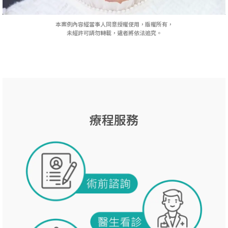
本案例內容經當事人同意授權使用，版權所有，
未經許可請勿轉載，違者將依法追究。
療程服務