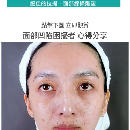
點擊下圖 立即觀賞
面部凹陷困擾者 心得分享