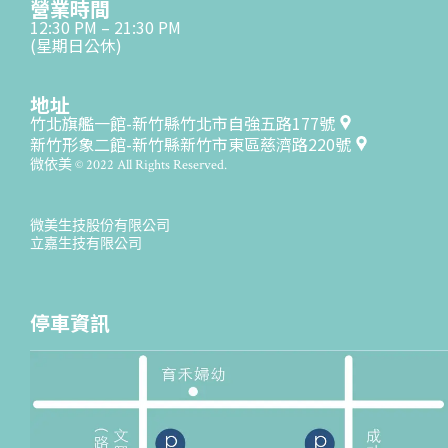
營業時間
12:30 PM – 21:30 PM
(星期日公休)
地址
竹北旗艦一館-新竹縣竹北市自強五路177號
新竹形象二館-新竹縣新竹市東區慈濟路220號
微依美 © 2022 All Rights Reserved.
微美生技股份有限公司
立嘉生技有限公司
停車資訊