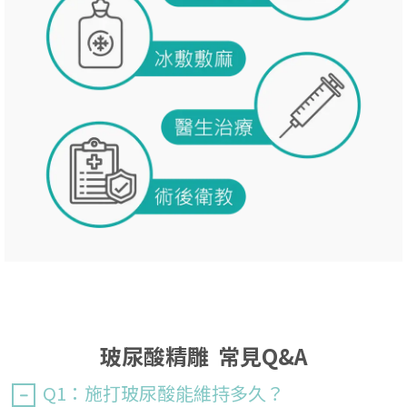
玻尿酸精雕 常見Q&A
Q1：施打玻尿酸能維持多久？