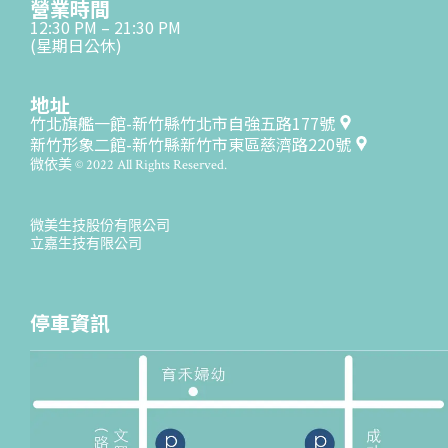
營業時間
12:30 PM – 21:30 PM
(星期日公休)
地址
竹北旗艦一館-新竹縣竹北市自強五路177號
新竹形象二館-新竹縣新竹市東區慈濟路220號
微依美 © 2022 All Rights Reserved.
微美生技股份有限公司
立嘉生技有限公司
停車資訊