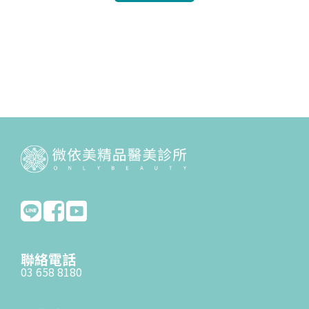
聯絡電話
03 658 8180