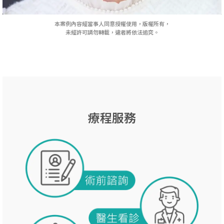
本案例內容經當事人同意授權使用，版權所有，
未經許可請勿轉載，違者將依法追究。
療程服務