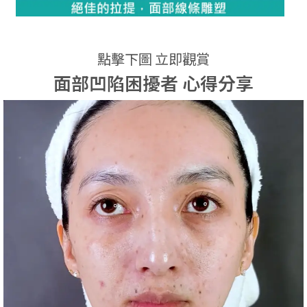
點擊下圖 立即觀賞
面部凹陷困擾者 心得分享