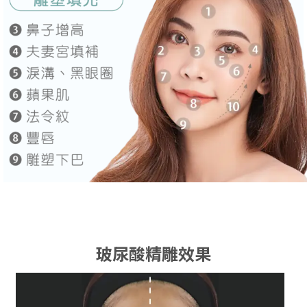
玻尿酸精雕效果