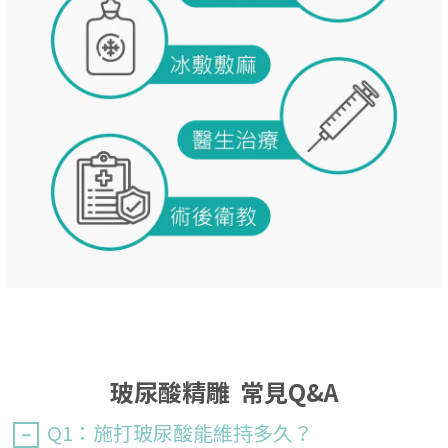
玻尿酸精雕 常見Q&A
Q1：施打玻尿酸能維持多久？