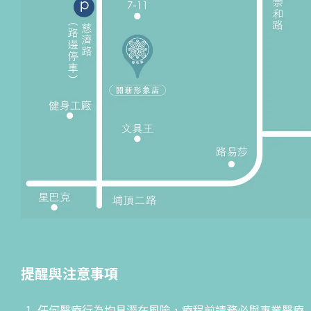
提醒與注意事項
任何醫療行為均具潛在風險，療程前請務必與專業醫療