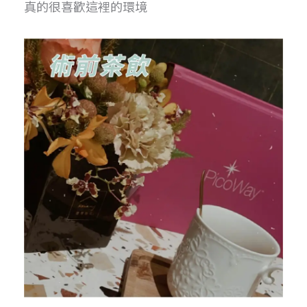
真的很喜歡這裡的環境