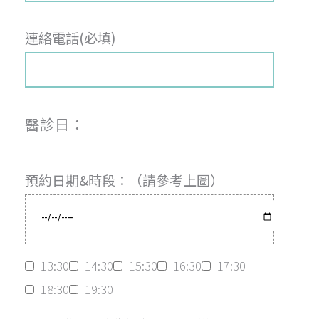
連絡電話(必填)
醫診日：
預約日期&時段：（請參考上圖）
13:30
14:30
15:30
16:30
17:30
18:30
19:30