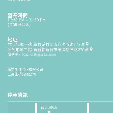
營業時間
12:30 PM – 21:30 PM
(星期日公休)
地址
竹北旗艦一館-新竹縣竹北市自強五路177號
新竹形象二館-新竹縣新竹市東區慈濟路220號
微依美 © 2022 All Rights Reserved.
微美生技股份有限公司
立嘉生技有限公司
停車資訊