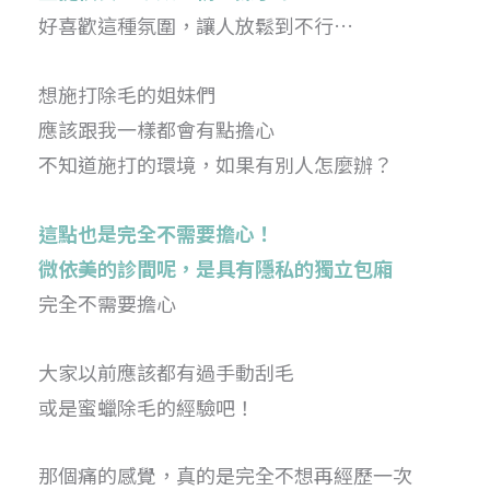
好喜歡這種氛圍，讓人放鬆到不行…
想施打除毛的姐妹們
應該跟我一樣都會有點擔心
不知道施打的環境，如果有別人怎麼辦？
這點也是完全不需要擔心！
微依美的診間呢，是具有隱私的獨立包廂
完全不需要擔心
大家以前應該都有過手動刮毛
或是蜜蠟除毛的經驗吧！
那個痛的感覺，真的是完全不想再經歷一次