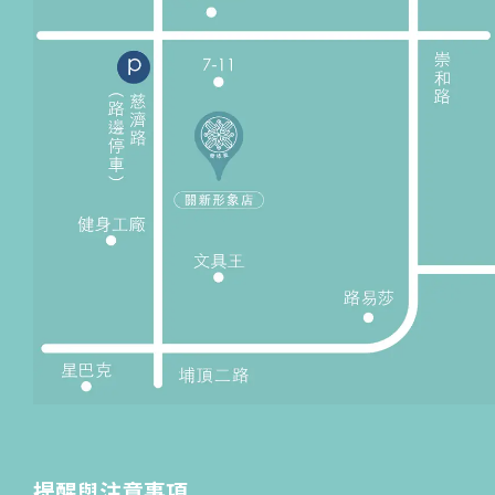
提醒與注意事項