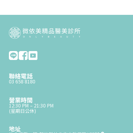
聯絡電話
03 658 8180
營業時間
12:30 PM – 21:30 PM
(星期日公休)
地址