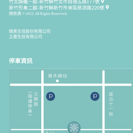
竹北旗艦一館-新竹縣竹北市自強五路177號
新竹形象二館-新竹縣新竹市東區慈濟路220號
微依美 © 2022 All Rights Reserved.
微美生技股份有限公司
立嘉生技有限公司
停車資訊