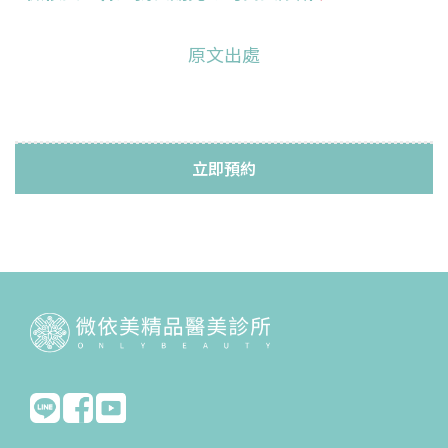
原文出處
立即預約