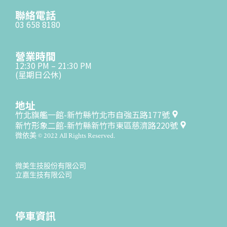
聯絡電話
03 658 8180
營業時間
12:30 PM – 21:30 PM
(星期日公休)
地址
竹北旗艦一館-新竹縣竹北市自強五路177號
新竹形象二館-新竹縣新竹市東區慈濟路220號
微依美 © 2022 All Rights Reserved.
微美生技股份有限公司
立嘉生技有限公司
停車資訊