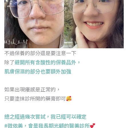
不過保養的部分還是要注意一下
除了
避開所有含酸性的保養品外，
肌膚保濕的部分也要額外加強
如果出現癢感是正常的，
只要塗抹診所開的藥膏即可
總之經過幾次嘗試，我已經可以確定
#微依美
，會是我長期光顧的醫美診所