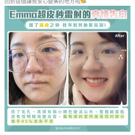
回到這個讓我安心變美的地方啦