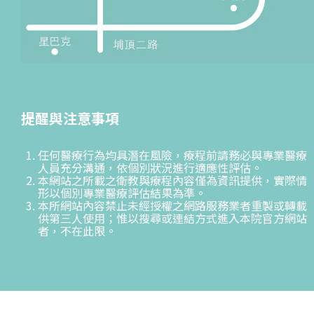
提醒與注意事項
任何醫療行為均具潛在風險，療程前請務必與專業醫療
人員充分溝通，依個別狀況進行適應性評估。
本網站之所載之衛教與療程內容僅為資訊提供，實際情
形以個別專業醫療評估結果為準。
本所網站內容禁止未經授權之網路服務業者重製或轉載
供第三人使用；惟以搜尋或連結方式進入本院官方網站
者，不在此限。