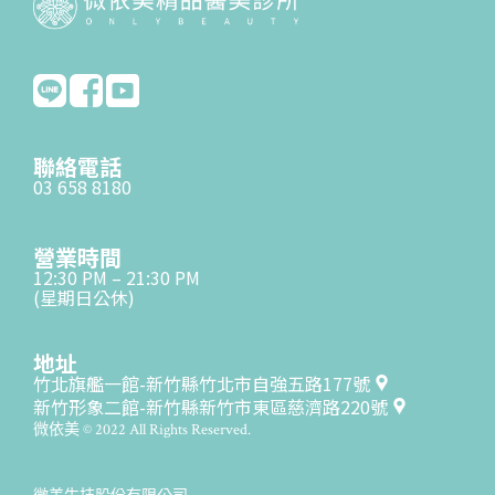
聯絡電話
03 658 8180
營業時間
12:30 PM – 21:30 PM
(星期日公休)
地址
竹北旗艦一館-新竹縣竹北市自強五路177號
新竹形象二館-新竹縣新竹市東區慈濟路220號
微依美 © 2022 All Rights Reserved.