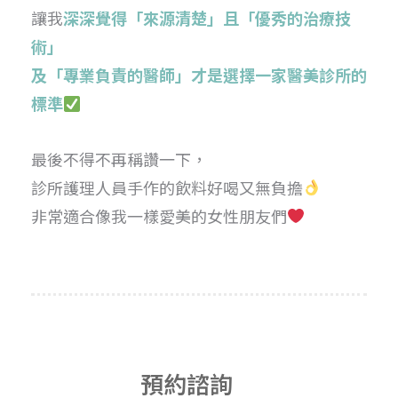
讓我
深深覺得「來源清楚」且「優秀的治療技
術」
及「專業負責的醫師」才是選擇一家醫美診所的
標準
最後不得不再稱讚一下，
診所護理人員手作的飲料好喝又無負擔
非常適合像我一樣愛美的女性朋友們
預約諮詢