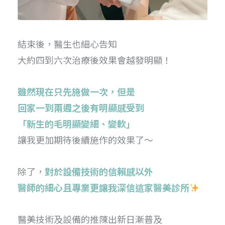
結束後，醫生也細心告知
大約四到六次治療後效果會越發明顯！
雖然現在只先施做一次，但是
回家一到兩週之後有明顯感受到
「新生的毛明顯變細、變軟」
讓我更加期待後續施作的效果了～
除了，
對於設備技術的信賴感以外
醫師的細心且專業更讓我深信這家醫美診所
醫美技術及設備的推陳出新日漸普及