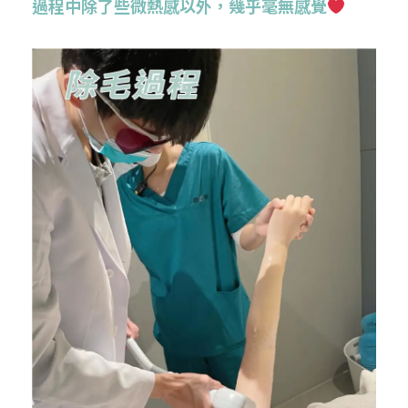
過程中除了些微熱感以外，幾乎毫無感覺