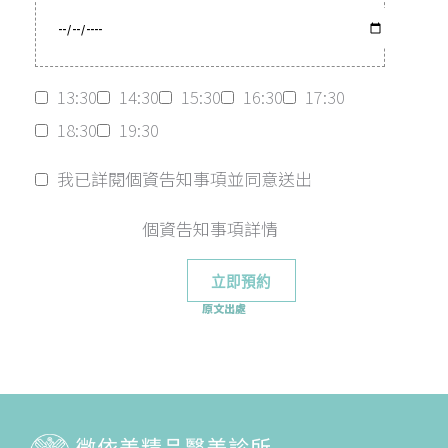
13:30
14:30
15:30
16:30
17:30
18:30
19:30
我已詳閱個資告知事項並同意送出
個資告知事項詳情
原文出處