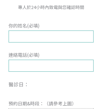
專人於24小時內致電與您確認時間
你的姓名(必填)
連絡電話(必填)
醫診日：
預約日期&時段：（請參考上圖）