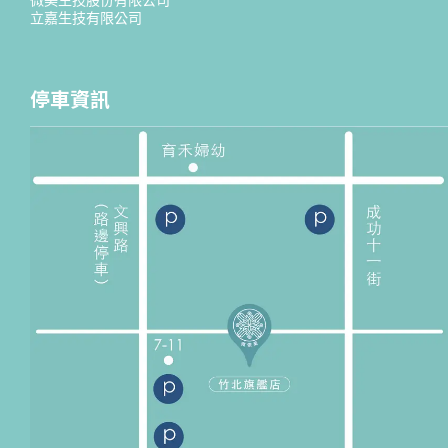
微美生技股份有限公司
立嘉生技有限公司
停車資訊