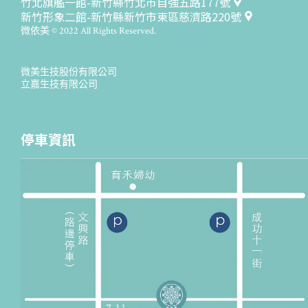
竹北旗艦一館-新竹縣竹北市自強五路177號
新竹形象二館-新竹縣新竹市東區慈濟路220號
微依美 © 2022 All Rights Reserved.
微美生技股份有限公司
立嘉生技有限公司
停車資訊