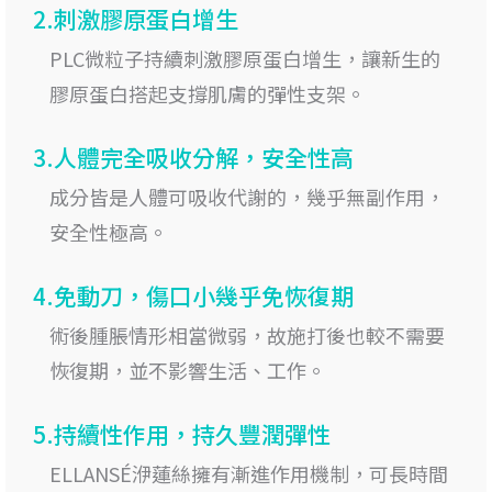
2.刺激膠原蛋白增生
PLC微粒子持續刺激膠原蛋白增生，讓新生的
膠原蛋白搭起支撐肌膚的彈性支架。
3.人體完全吸收分解，安全性高
成分皆是人體可吸收代謝的，幾乎無副作用，
安全性極高。
4.免動刀，傷口小幾乎免恢復期
術後腫脹情形相當微弱，故施打後也較不需要
恢復期，並不影響生活、工作。
5.持續性作用，持久豐潤彈性
ELLANSÉ洢蓮絲擁有漸進作用機制，可長時間