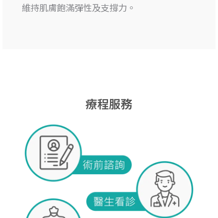
維持肌膚飽滿彈性及支撐力。
療程服務