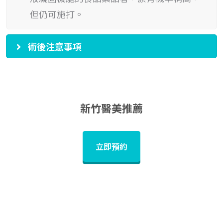
但仍可施打。
術後注意事項
新竹醫美推薦
立即預約