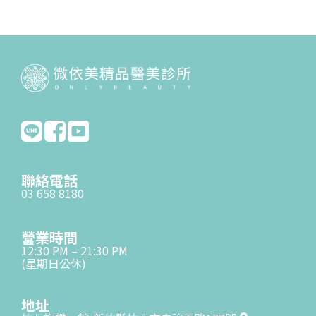
聯絡電話
03 658 8180
營業時間
12:30 PM – 21:30 PM
(星期日公休)
地址