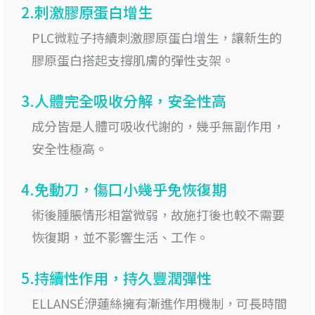
2.刺激膠原蛋白增生
PLC微粒子持續刺激膠原蛋白增生，讓新生的
膠原蛋白搭起支撐肌膚的彈性支架。
3.人體完全吸收分解，安全性高
成分皆是人體可吸收代謝的，幾乎無副作用，
安全性極高。
4.免動刀，傷口小幾乎免恢復期
術後腫脹情形相當微弱，故施打後也較不需要
恢復期，並不影響生活、工作。
5.持續性作用，持久豐潤彈性
ELLANSÉ洢蓮絲擁有漸進作用機制，可長時間