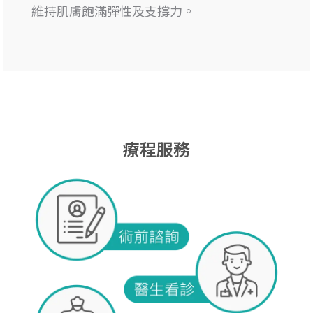
維持肌膚飽滿彈性及支撐力。
療程服務