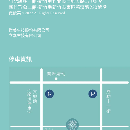
竹北旗艦一館-新竹縣竹北市自強五路177號
新竹形象二館-新竹縣新竹市東區慈濟路220號
微依美 © 2022 All Rights Reserved.
微美生技股份有限公司
立嘉生技有限公司
停車資訊