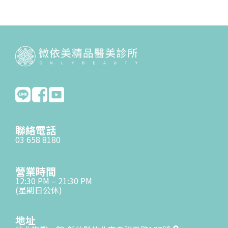
聯絡電話
03 658 8180
營業時間
12:30 PM – 21:30 PM
(星期日公休)
地址