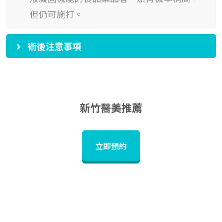
但仍可施打。
術後注意事項
新竹醫美推薦
立即預約