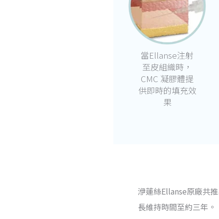
當Ellanse注射
至皮組織時，
CMC 凝膠體提
供即時的填充效
果
洢蓮絲Ellanse原
長維持時間至約三年。