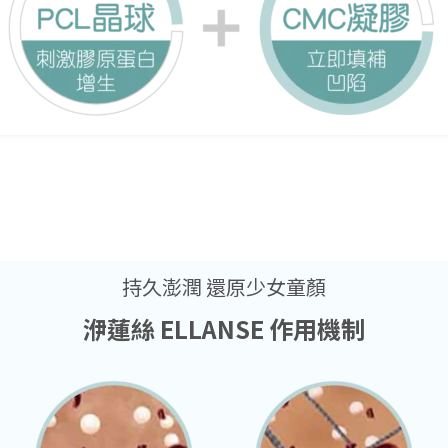
持久澎潤 還原少女童顏
洢蓮絲 ELLANSE 作用機制