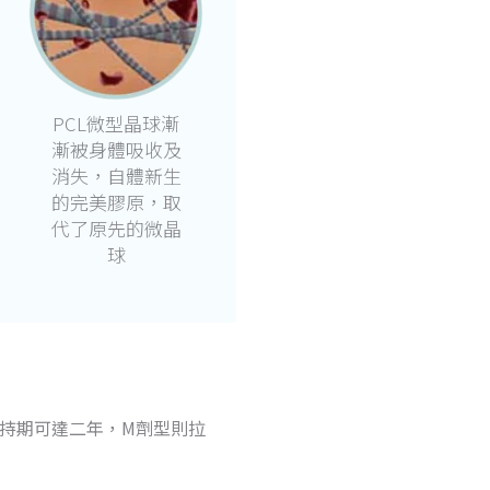
PCL微型晶球漸
漸被身體吸收及
消失，自體新生
的完美膠原，取
代了原先的微晶
球
維持期可達二年，M劑型則拉