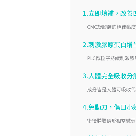
1.立即填補，改善
CMC凝膠體的絕佳黏
2.刺激膠原蛋白增
PLC微粒子持續刺激
3.人體完全吸收分
成分皆是人體可吸收代
4.免動刀，傷口小
術後腫脹情形相當微弱