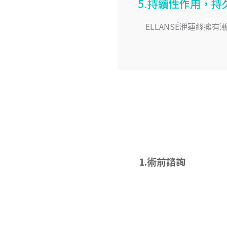
5.持續性作用，持
ELLANSÉ洢蓮絲
1.術前諮詢