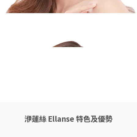
洢蓮絲 Ellanse 特色及優勢