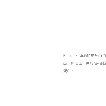
Ellanse洢蓮絲的成分由
高、彈性佳，用於填補雕
蛋白。