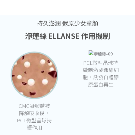
持久澎潤 還原少女童顏
洢蓮絲 ELLANSE 作用機制
PCL微型晶球持
續刺激成纖維細
胞，誘發自體膠
原蛋白再生
CMC凝膠體被
降解吸收後，
PCL微型晶球持
續作用