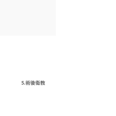
5.術後衛教