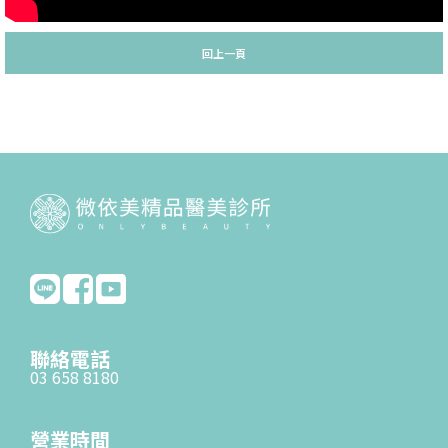
回上一頁
聯絡電話
03 658 8180
營業時間