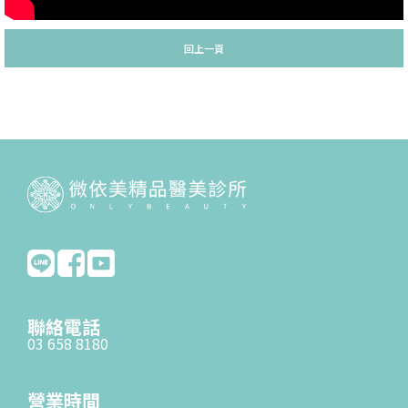
回上一頁
聯絡電話
03 658 8180
營業時間