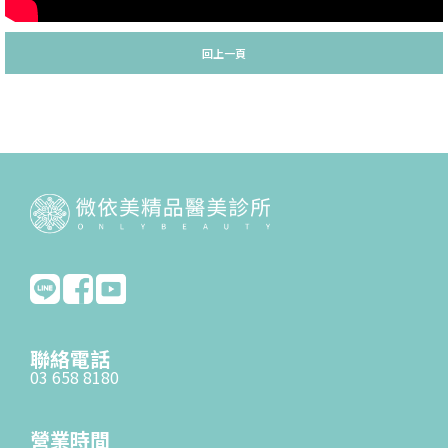
回上一頁
聯絡電話
03 658 8180
營業時間