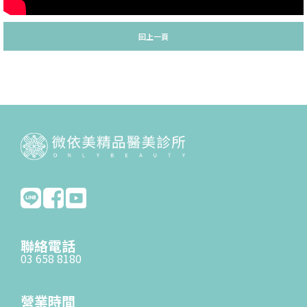
回上一頁
聯絡電話
03 658 8180
營業時間