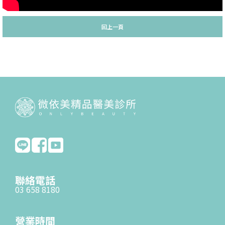
回上一頁
聯絡電話
03 658 8180
營業時間