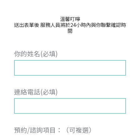
溫馨叮嚀
送出表單後 服務人員將於24小時內與你聯繫確認時
間
你的姓名(必填)
連絡電話(必填)
預約/諮詢項目：（可複選）