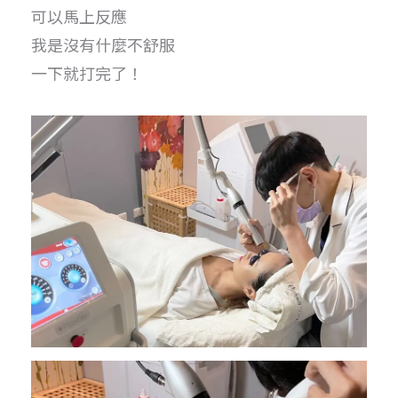
可以馬上反應
我是沒有什麼不舒服
一下就打完了！