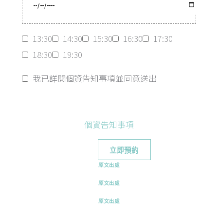
13:30
14:30
15:30
16:30
17:30
18:30
19:30
我已詳閱個資告知事項並同意送出
個資告知事項
原文出處
原文出處
原文出處