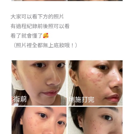
大家可以看下方的照片
有過程紀錄前後照可以看
看了就會懂了
（照片裡全都無上底妝哦！）