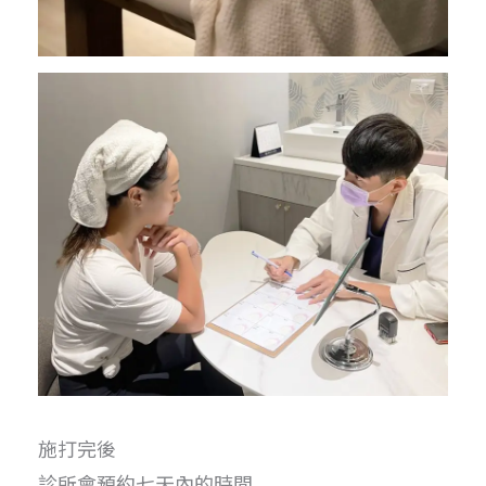
施打完後
診所會預約七天內的時間