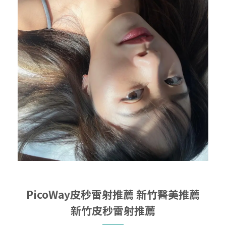
PicoWay皮秒雷射推薦
新竹醫美推薦
新竹皮秒雷射推薦