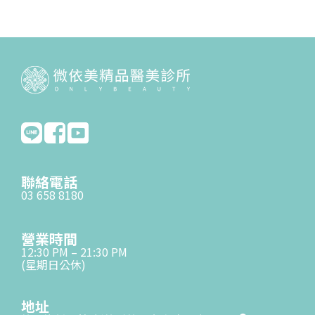
聯絡電話
03 658 8180
營業時間
12:30 PM – 21:30 PM
(星期日公休)
地址