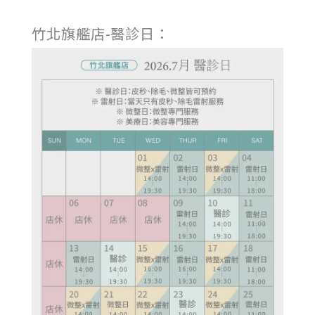
竹北旗艦店-醫診日：