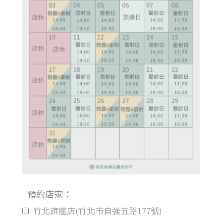
預約店家：
竹北旗艦店(竹北市自強五路177號)