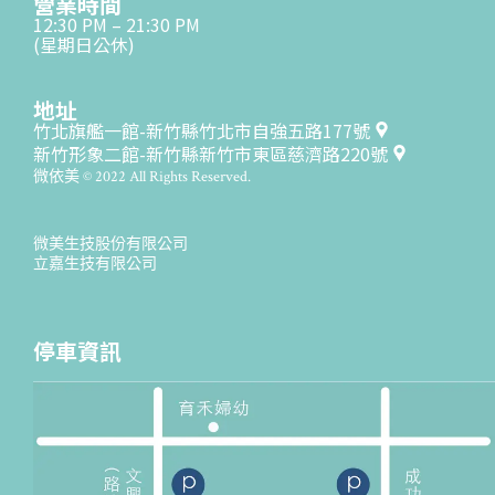
營業時間
12:30 PM – 21:30 PM
(星期日公休)
地址
竹北旗艦一館-新竹縣竹北市自強五路177號
新竹形象二館-新竹縣新竹市東區慈濟路220號
微依美 © 2022 All Rights Reserved.
微美生技股份有限公司
立嘉生技有限公司
停車資訊