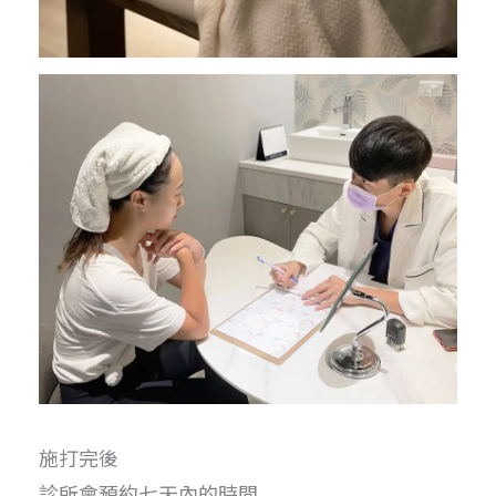
施打完後
診所會預約七天內的時間