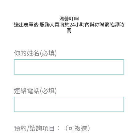
溫馨叮嚀
送出表單後 服務人員將於24小時內與你聯繫確認時
間
你的姓名(必填)
連絡電話(必填)
預約/諮詢項目：（可複選）