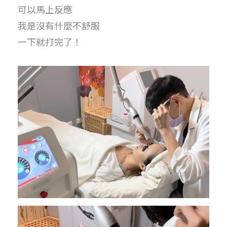
可以馬上反應
我是沒有什麼不舒服
一下就打完了！