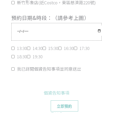
新竹形象店(近Costco，東區慈濟路220號)
預約日期&時段：（請參考上圖）
13:30
14:30
15:30
16:30
17:30
18:30
19:30
我已詳閱個資告知事項並同意送出
個資告知事項