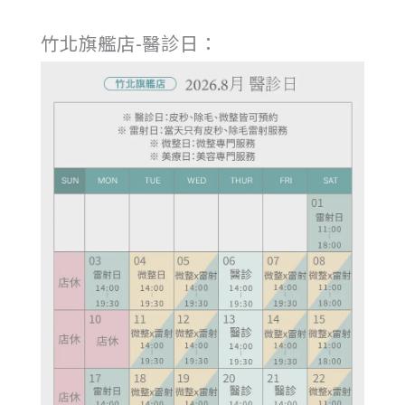
竹北旗艦店-醫診日：