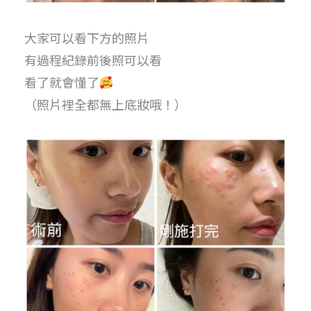
大家可以看下方的照片
有過程紀錄前後照可以看
看了就會懂了
（照片裡全都無上底妝哦！）