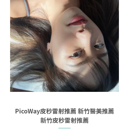
PicoWay皮秒雷射推薦
新竹醫美推薦
新竹皮秒雷射推薦