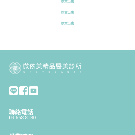
原文出處
原文出處
原文出處
聯絡電話
03 658 8180