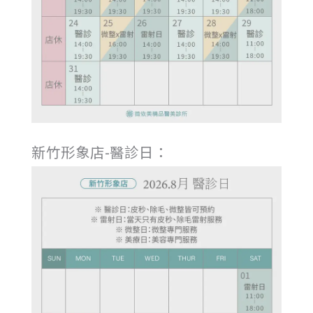
新竹形象店-醫診日：