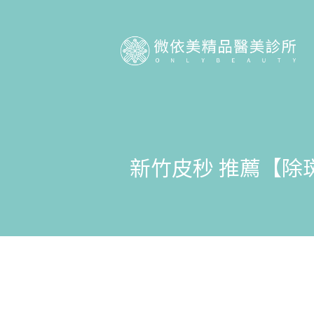
新竹皮秒 推薦【除