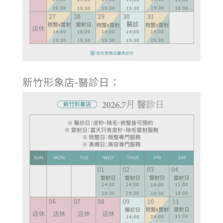
新竹形象店-醫診日：