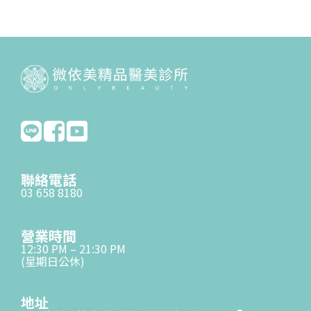
聯絡電話
03 658 8180
營業時間
12:30 PM – 21:30 PM
(星期日公休)
地址