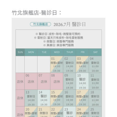
竹北旗艦店-醫診日：