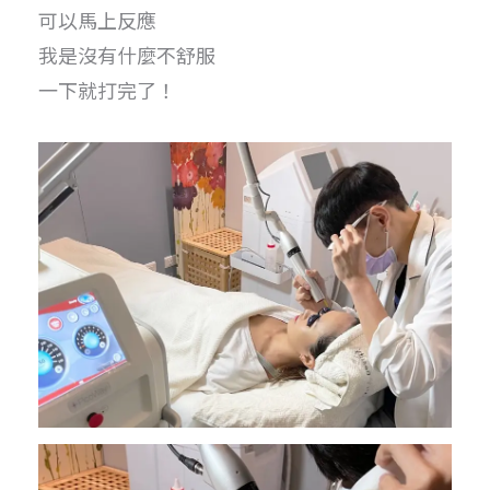
可以馬上反應
我是沒有什麼不舒服
一下就打完了！