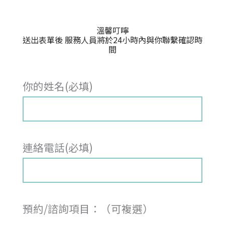
溫馨叮嚀
送出表單後 服務人員將於24小時內與你聯繫確認時
間
你的姓名(必填)
連絡電話(必填)
預約/諮詢項目：（可複選）