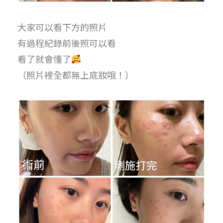
大家可以看下方的照片
有過程紀錄前後照可以看
看了就會懂了
（照片裡全都無上底妝哦！）