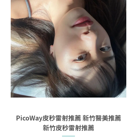
PicoWay皮秒雷射推薦
新竹醫美推薦
新竹皮秒雷射推薦