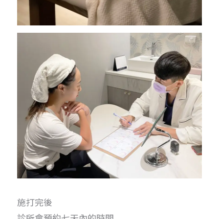
施打完後
診所會預約七天內的時間