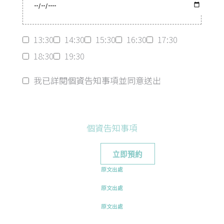
13:30
14:30
15:30
16:30
17:30
18:30
19:30
我已詳閱個資告知事項並同意送出
個資告知事項
原文出處
原文出處
原文出處