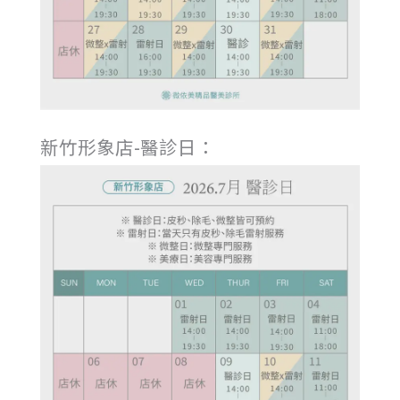
新竹形象店-醫診日：