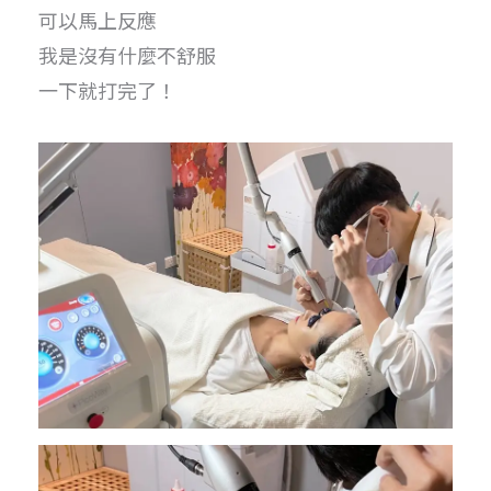
可以馬上反應
我是沒有什麼不舒服
一下就打完了！