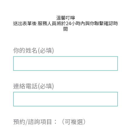
溫馨叮嚀
送出表單後 服務人員將於24小時內與你聯繫確認時
間
你的姓名(必填)
連絡電話(必填)
預約/諮詢項目：（可複選）