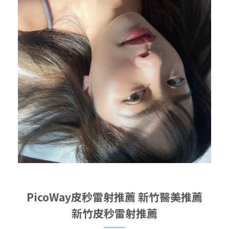
PicoWay皮秒雷射推薦
新竹醫美推薦
新竹皮秒雷射推薦