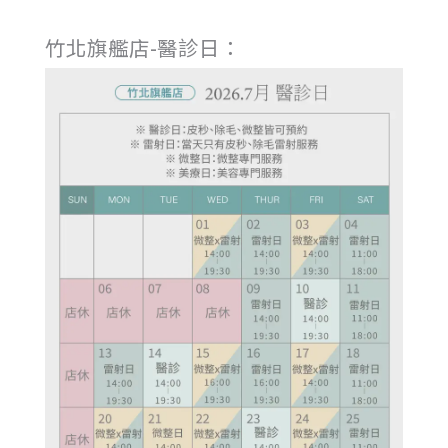
竹北旗艦店-醫診日：