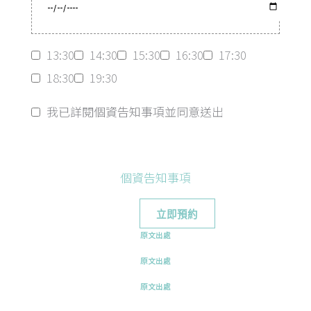
13:30
14:30
15:30
16:30
17:30
18:30
19:30
我已詳閱個資告知事項並同意送出
個資告知事項
原文出處
原文出處
原文出處