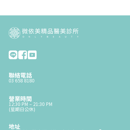
聯絡電話
03 658 8180
營業時間
12:30 PM – 21:30 PM
(星期日公休)
地址