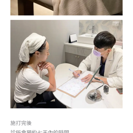
施打完後
診所會預約七天內的時間