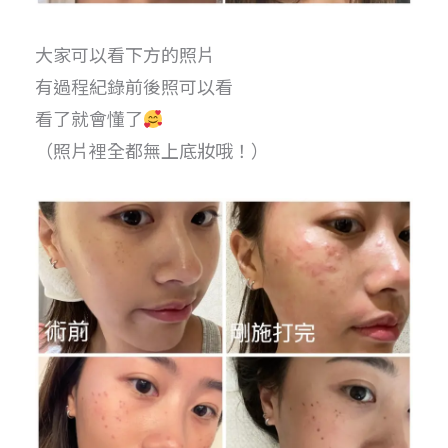
大家可以看下方的照片
有過程紀錄前後照可以看
看了就會懂了
（照片裡全都無上底妝哦！）