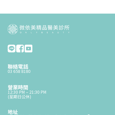
聯絡電話
03 658 8180
營業時間
12:30 PM – 21:30 PM
(星期日公休)
地址