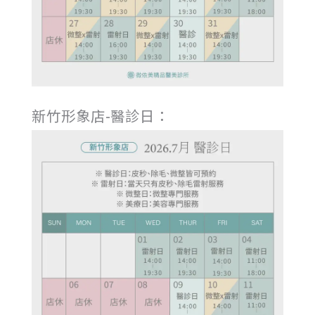
新竹形象店-醫診日：