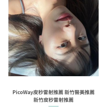
PicoWay皮秒雷射推薦
新竹醫美推薦
新竹皮秒雷射推薦