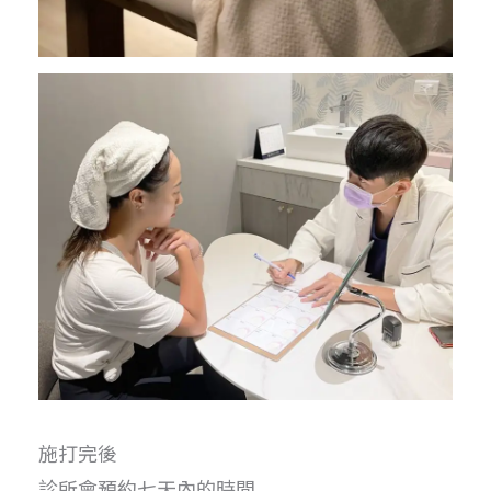
施打完後
診所會預約七天內的時間