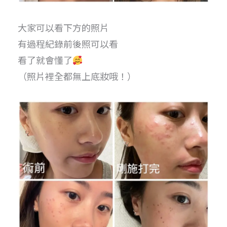
大家可以看下方的照片
有過程紀錄前後照可以看
看了就會懂了
（照片裡全都無上底妝哦！）