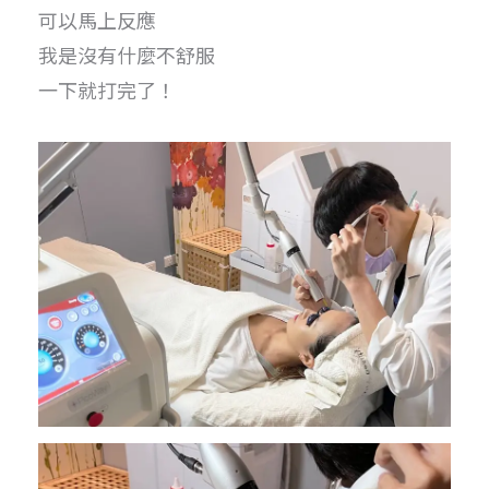
可以馬上反應
我是沒有什麼不舒服
一下就打完了！