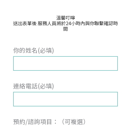
溫馨叮嚀
送出表單後 服務人員將於24小時內與你聯繫確認時
間
你的姓名(必填)
連絡電話(必填)
預約/諮詢項目：（可複選）