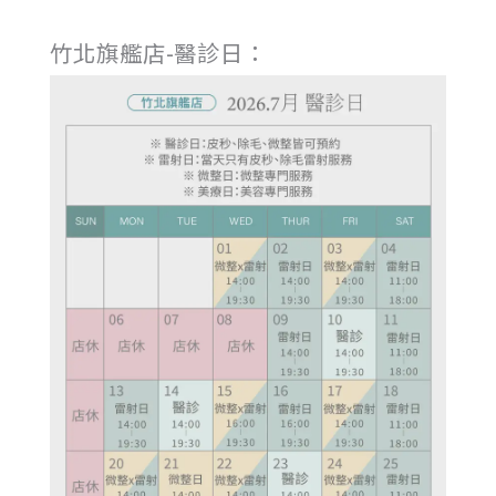
竹北旗艦店-醫診日：