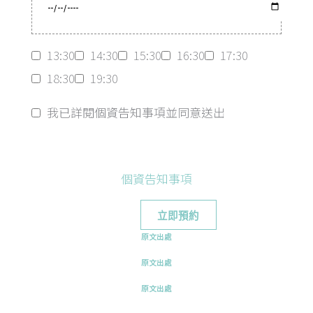
13:30
14:30
15:30
16:30
17:30
18:30
19:30
我已詳閱個資告知事項並同意送出
個資告知事項
原文出處
原文出處
原文出處