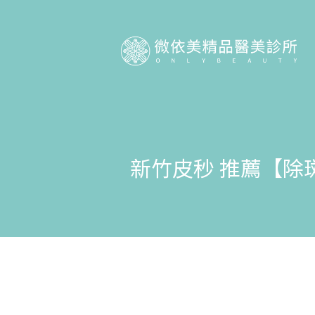
新竹皮秒 推薦【除