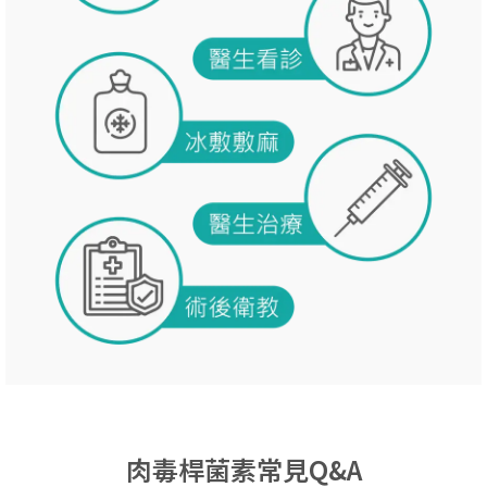
肉毒桿菌素常見Q&A