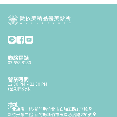
聯絡電話
03 658 8180
營業時間
12:30 PM – 21:30 PM
(星期日公休)
地址
竹北旗艦一館-新竹縣竹北市自強五路177號
新竹形象二館-新竹縣新竹市東區慈濟路220號