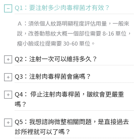
Q1：要注射多少肉毒桿菌才有效？
Ａ：
須依個人紋路明顯程度評估用量，一般來
說，改善動態紋大概一個部位需要 8-16 單位，
瘦小臉或拉提需要 30-60 單位。
Q2：注射一次可以維持多久？
Q3：注射肉毒桿菌會痛嗎？
Q4： 停止注射肉毒桿菌，皺紋會更嚴重
嗎？
Q5：我想諮詢微整相關問題，是直接過去
診所裡就可以了嗎？