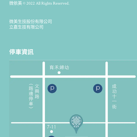
微依美 © 2022 All Rights Reserved.
微美生技股份有限公司
立嘉生技有限公司
停車資訊