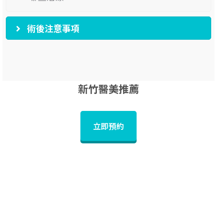
術後注意事項
新竹醫美推薦
立即預約