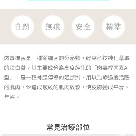
肉毒桿菌是一種從細菌的分泌物，經高科技純化萃取
的蛋白質。其主要成分為高度純化的「肉毒桿菌素A
型」，是一種神經傳導的阻斷劑，用以治療過度活躍
的肌肉，令造成皺紋的肌肉放鬆，使皮膚變成平滑、
年輕。
常見治療部位