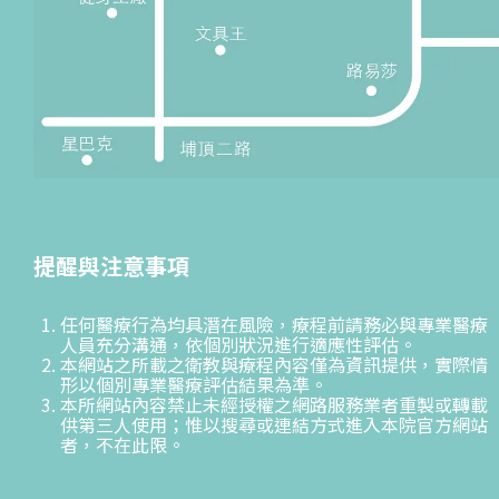
提醒與注意事項
任何醫療行為均具潛在風險，療程前請務必與專業醫療
人員充分溝通，依個別狀況進行適應性評估。
本網站之所載之衛教與療程內容僅為資訊提供，實際情
形以個別專業醫療評估結果為準。
本所網站內容禁止未經授權之網路服務業者重製或轉載
供第三人使用；惟以搜尋或連結方式進入本院官方網站
者，不在此限。