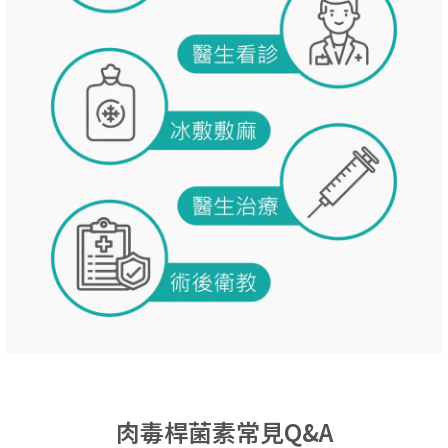
肉毒桿菌素常見Q&A