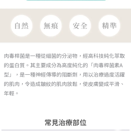
肉毒桿菌是一種從細菌的分泌物，經高科技純化萃取
的蛋白質。其主要成分為高度純化的「肉毒桿菌素A
型」，是一種神經傳導的阻斷劑，用以治療過度活躍
的肌肉，令造成皺紋的肌肉放鬆，使皮膚變成平滑、
年輕。
常見治療部位