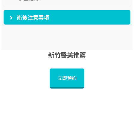
術後注意事項
新竹醫美推薦
立即預約