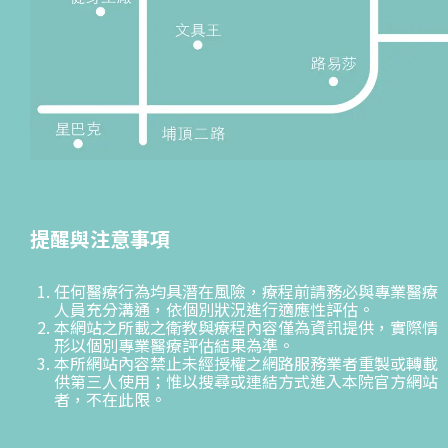
提醒與注意事項
任何醫療行為均具潛在風險，療程前請務必與專業醫療
人員充分溝通，依個別狀況進行適應性評估。
本網站之所載之衛教與療程內容僅為資訊提供，實際情
形以個別專業醫療評估結果為準。
本所網站內容禁止未經授權之網路服務業者重製或轉載
供第三人使用；惟以搜尋或連結方式進入本院官方網站
者，不在此限。