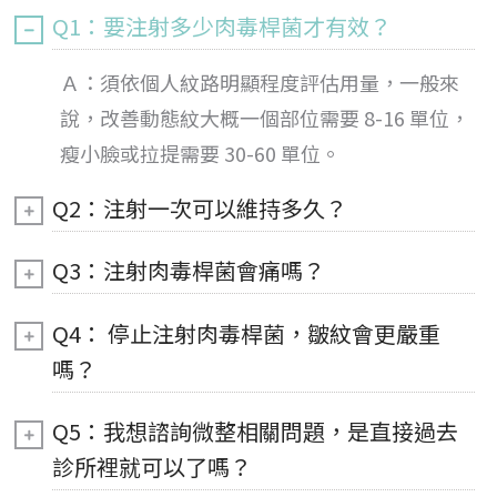
Q1：要注射多少肉毒桿菌才有效？
Ａ：
須依個人紋路明顯程度評估用量，一般來
說，改善動態紋大概一個部位需要 8-16 單位，
瘦小臉或拉提需要 30-60 單位。
Q2：注射一次可以維持多久？
Q3：注射肉毒桿菌會痛嗎？
Q4： 停止注射肉毒桿菌，皺紋會更嚴重
嗎？
Q5：我想諮詢微整相關問題，是直接過去
診所裡就可以了嗎？