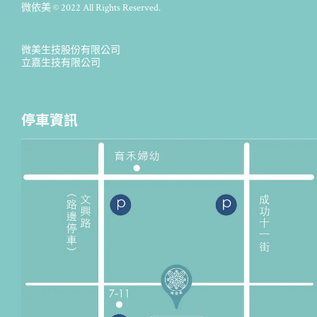
微依美 © 2022 All Rights Reserved.
微美生技股份有限公司
立嘉生技有限公司
停車資訊