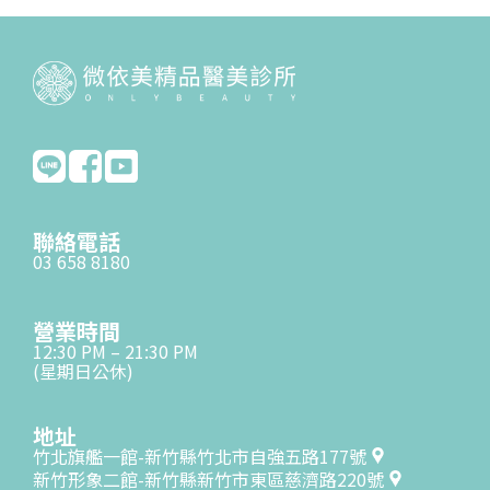
聯絡電話
03 658 8180
營業時間
12:30 PM – 21:30 PM
(星期日公休)
地址
竹北旗艦一館-新竹縣竹北市自強五路177號
新竹形象二館-新竹縣新竹市東區慈濟路220號