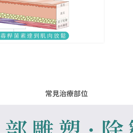
常見治療部位