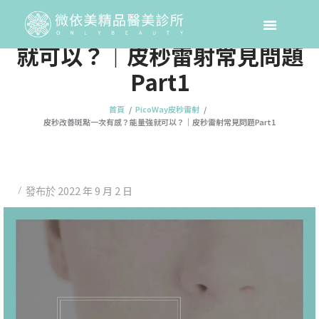
皮秒改善斑點一次有感？能量強
就可以？｜皮秒雷射常見問題
Part1
首頁
PicoWay皮秒雷射
皮秒改善斑點一次有感？能量強就可以？｜皮秒雷射常見問題Part1
2022 年 9 月 2 日
發布於