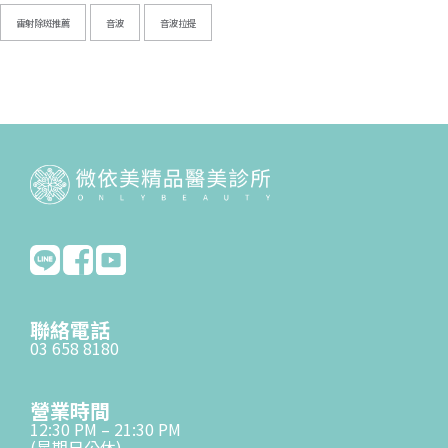
雷射除斑推薦
音波
音波拉提
聯絡電話
03 658 8180
營業時間
12:30 PM – 21:30 PM
(星期日公休)