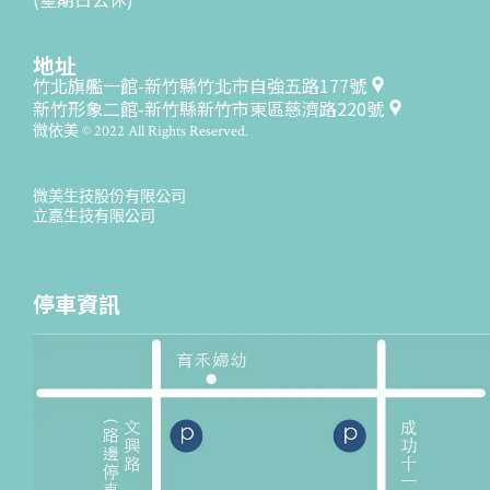
地址
竹北旗艦一館-新竹縣竹北市自強五路177號
新竹形象二館-新竹縣新竹市東區慈濟路220號
微依美 © 2022 All Rights Reserved.
微美生技股份有限公司
立嘉生技有限公司
停車資訊