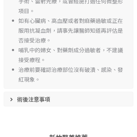
手術、雷射光療，或曾經施打過任何微整形
項目。
如有心臟病、高血壓或者對麻藥過敏或正在
服用抗凝血劑，請事先讓醫師知道再評估是
否接受治療。
哺乳中的婦女、對藥劑成分過敏者，不建議
接受療程。
治療前要確認治療部位沒有破潰、感染、發
紅現象。
術後注意事項