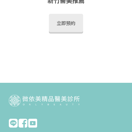
新竹醫美推薦
立即預約