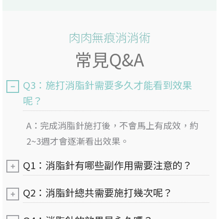
肉肉無痕消消術
常見Q&A
Q3：施打消脂針需要多久才能看到效果
呢？
A：完成消脂針施打後，不會馬上有成效，約
2~3週才會逐漸看出效果。
Q1：消脂針有哪些副作用需要注意的？
Q2：消脂針總共需要施打幾次呢？