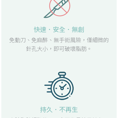
快速．安全．無創
免動刀、免麻醉、無手術風險，僅細微的
針孔大小，即可破壞脂肪。
持久．不再生