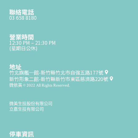
聯絡電話
03 658 8180
營業時間
12:30 PM – 21:30 PM
(星期日公休)
地址
竹北旗艦一館-新竹縣竹北市自強五路177號
新竹形象二館-新竹縣新竹市東區慈濟路220號
微依美 © 2022 All Rights Reserved.
微美生技股份有限公司
立嘉生技有限公司
停車資訊