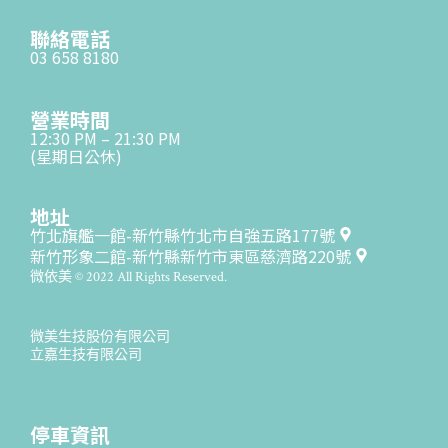
聯絡電話
03 658 8180
營業時間
12:30 PM – 21:30 PM
(星期日公休)
地址
竹北旗艦一館-新竹縣竹北市自強五路177號
新竹形象二館-新竹縣新竹市東區慈濟路220號
微依美 © 2022 All Rights Reserved.
微美生技股份有限公司
立嘉生技有限公司
停車資訊