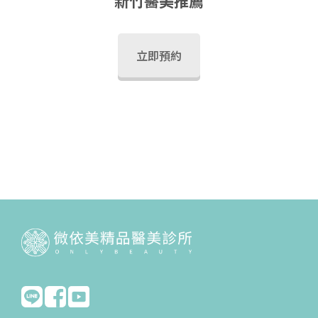
新竹醫美推薦
立即預約