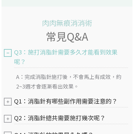
肉肉無痕消消術
常見Q&A
Q3：施打消脂針需要多久才能看到效果
呢？
A：完成消脂針施打後，不會馬上有成效，約
2~3週才會逐漸看出效果。
Q1：消脂針有哪些副作用需要注意的？
Q2：消脂針總共需要施打幾次呢？