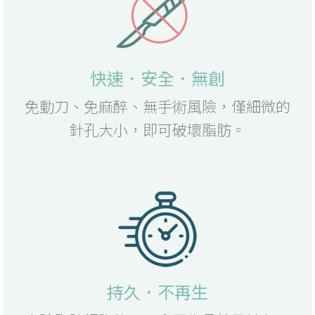
快速．安全．無創
免動刀、免麻醉、無手術風險，僅細微的
針孔大小，即可破壞脂肪。
持久．不再生