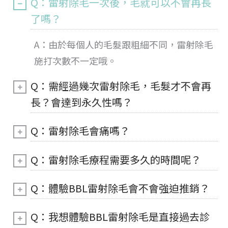
Q：雷射除毛一次後，毛就可以不會再長
了嗎？
A：由於每個人的毛髮跟粗細不同，雷射除毛
施打次數不一定哦。
Q：需經過幾次雷射除毛，毛髮才不會再
長？會達到永久性嗎？
Q：雷射除毛會痛嗎？
Q：雷射除毛療程需要多久的時間呢？
Q：體驗BBL雷射除毛會不會強迫推銷？
Q：我想體驗BBL雷射除毛是直接過去診