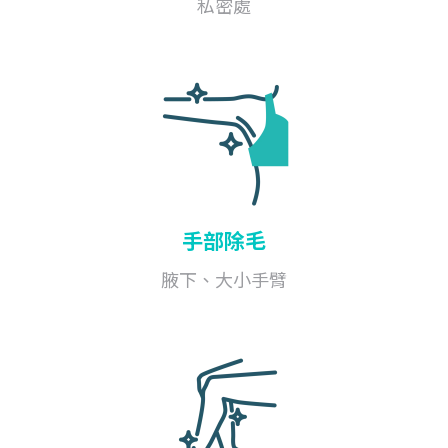
私密處
手部除毛
腋下、大小手臂