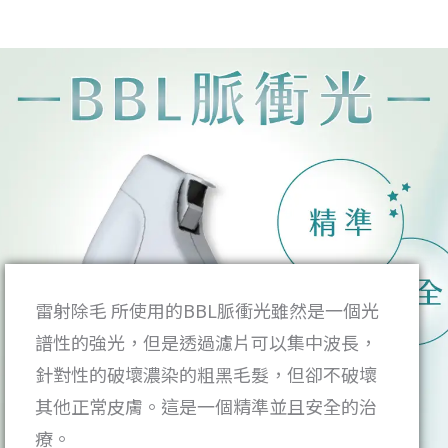
雷射除毛 所使用的BBL脈衝光雖然是一個光
譜性的強光，但是透過濾片可以集中波長，
針對性的破壞濃染的粗黑毛髮，但卻不破壞
其他正常皮膚。這是一個精準並且安全的治
療。