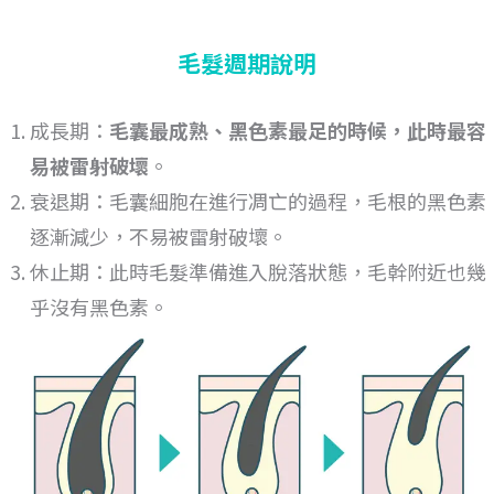
毛髮週期說明
成長期：
毛囊最成熟、黑色素最足的時候，此時最容
易被雷射破壞
。
衰退期：毛囊細胞在進行凋亡的過程，毛根的黑色素
逐漸減少，不易被雷射破壞。
休止期：此時毛髮準備進入脫落狀態，毛幹附近也幾
乎沒有黑色素。