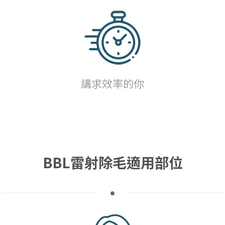
講求效率的你
BBL雷射除毛適用部位