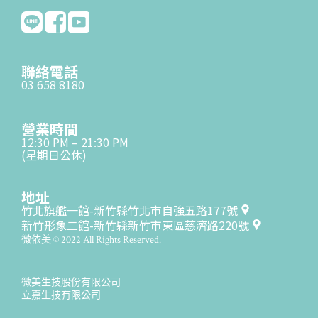
聯絡電話
03 658 8180
營業時間
12:30 PM – 21:30 PM
(星期日公休)
地址
竹北旗艦一館-新竹縣竹北市自強五路177號
新竹形象二館-新竹縣新竹市東區慈濟路220號
微依美 © 2022 All Rights Reserved.
微美生技股份有限公司
立嘉生技有限公司