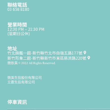
聯絡電話
03 658 8180
營業時間
12:30 PM – 21:30 PM
(星期日公休)
地址
竹北旗艦一館-新竹縣竹北市自強五路177號
新竹形象二館-新竹縣新竹市東區慈濟路220號
微依美 © 2022 All Rights Reserved.
微美生技股份有限公司
立嘉生技有限公司
停車資訊