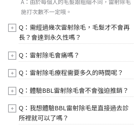
A：由於每個人的毛髮跟粗細不同，雷射除毛
施打次數不一定哦。
Q：需經過幾次雷射除毛，毛髮才不會再
長？會達到永久性嗎？
Q：雷射除毛會痛嗎？
Q：雷射除毛療程需要多久的時間呢？
Q：體驗BBL雷射除毛會不會強迫推銷？
Q：我想體驗BBL雷射除毛是直接過去診
所裡就可以了嗎？