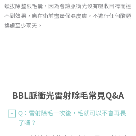
蠟拔除整根毛囊，因為會讓脈衝光沒有吸收目標而達
不到效果，應在術前盡量保濕皮膚，不進行任何酸類
換膚至少兩天。
BBL脈衝光雷射除毛常見Q&A
Q：雷射除毛一次後，毛就可以不會再長
了嗎？