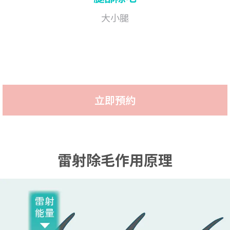
大小腿
立即預約
雷射除毛作用原理