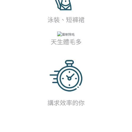
泳裝、短褲裙
天生體毛多
講求效率的你