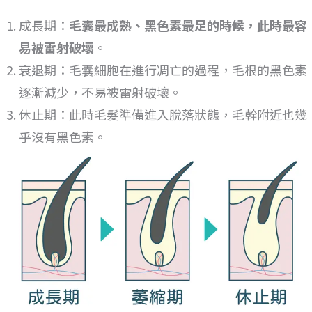
成長期：
毛囊最成熟、黑色素最足的時候，此時最容
易被雷射破壞
。
衰退期：毛囊細胞在進行凋亡的過程，毛根的黑色素
逐漸減少，不易被雷射破壞。
休止期：此時毛髮準備進入脫落狀態，毛幹附近也幾
乎沒有黑色素。