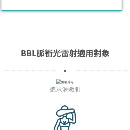
BBL脈衝光雷射適用對象
追求滑嫩肌