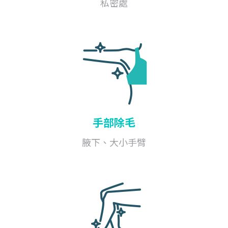
私密處
手部除毛
腋下、大小手臂