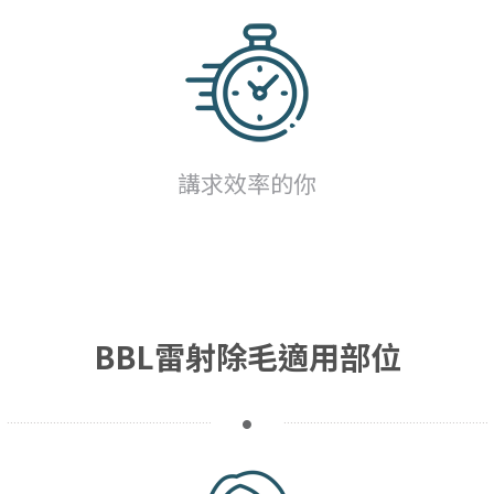
講求效率的你
BBL雷射除毛適用部位