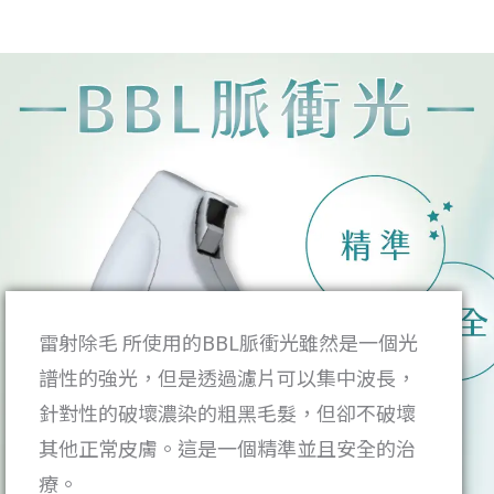
雷射除毛 所使用的BBL脈衝光雖然是一個光
譜性的強光，但是透過濾片可以集中波長，
針對性的破壞濃染的粗黑毛髮，但卻不破壞
其他正常皮膚。這是一個精準並且安全的治
療。