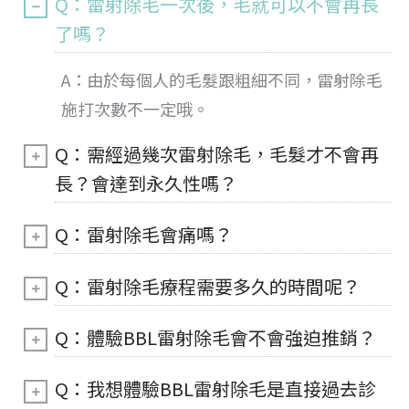
Q：雷射除毛一次後，毛就可以不會再長
了嗎？
A：由於每個人的毛髮跟粗細不同，雷射除毛
施打次數不一定哦。
Q：需經過幾次雷射除毛，毛髮才不會再
長？會達到永久性嗎？
Q：雷射除毛會痛嗎？
Q：雷射除毛療程需要多久的時間呢？
Q：體驗BBL雷射除毛會不會強迫推銷？
Q：我想體驗BBL雷射除毛是直接過去診