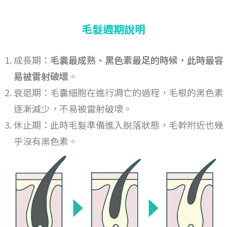
毛髮週期說明
成長期：
毛囊最成熟、黑色素最足的時候，此時最容
易被雷射破壞
。
衰退期：毛囊細胞在進行凋亡的過程，毛根的黑色素
逐漸減少，不易被雷射破壞。
休止期：此時毛髮準備進入脫落狀態，毛幹附近也幾
乎沒有黑色素。