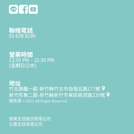
聯絡電話
03 658 8180
營業時間
12:30 PM – 21:30 PM
(星期日公休)
地址
竹北旗艦一館-新竹縣竹北市自強五路177號
新竹形象二館-新竹縣新竹市東區慈濟路220號
微依美 © 2022 All Rights Reserved.
微美生技股份有限公司
立嘉生技有限公司