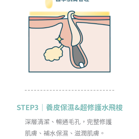
STEP3｜養皮保濕&超修護水飛梭
深層清潔、暢通毛孔，完整修護
肌膚、補水保濕、滋潤肌膚。