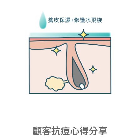
顧客抗痘心得分享