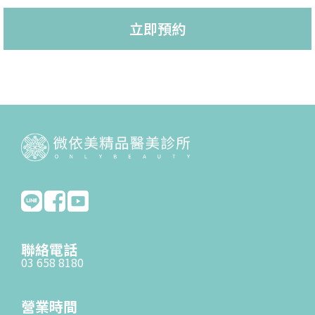
立即預約
聯絡電話
03 658 8180
營業時間