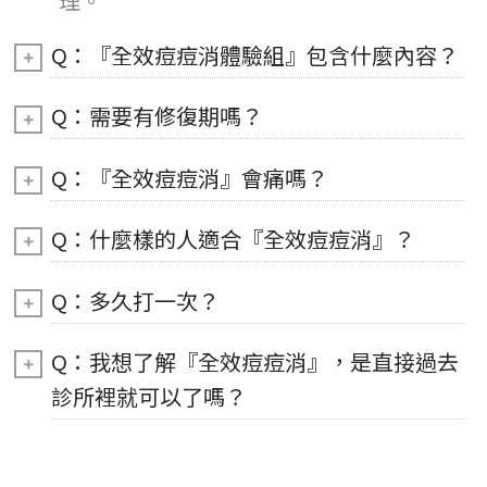
理。
Q：『全效痘痘消體驗組』包含什麼內容？
Q：需要有修復期嗎？
Q：『全效痘痘消』會痛嗎？
Q：什麼樣的人適合『全效痘痘消』？
Q：多久打一次？
Q：我想了解『全效痘痘消』，是直接過去
診所裡就可以了嗎？