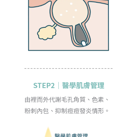
STEP2｜醫學肌膚管理
由裡而外代謝毛孔角質、色素、
粉刺內包、抑制痘痘發炎情形。