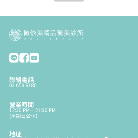
聯絡電話
03 658 8180
營業時間
12:30 PM – 21:30 PM
(星期日公休)
地址